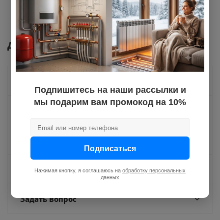
Документы
Как купить
Подпишитесь на наши рассылки и
мы подарим вам промокод на 10%
Оплата
Доставка
Подписаться
Отзывы
Нажимая кнопку, я соглашаюсь на
обработку персональных
данных
Задать вопрос