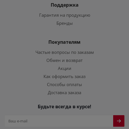
Поддержка
Гарантия на продукцию
Бренды
Покупателям
Частые вопросы по заказам
Обмен и возврат
Акции
Как оформить заказ
Способы оплаты
Доставка заказа
Будьте всегда в курсе!