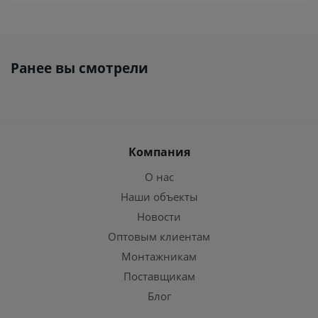
Ранее вы смотрели
Компания
О нас
Наши объекты
Новости
Оптовым клиентам
Монтажникам
Поставщикам
Блог