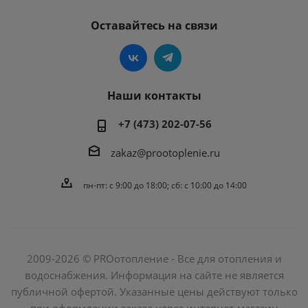
Оставайтесь на связи
Наши контакты
+7 (473) 202-07-56
zakaz@prootoplenie.ru
пн-пт: c 9:00 до 18:00; сб: с 10:00 до 14:00
2009-2026 © PROотопление - Все для отопления и
водоснабжения. Информация на сайте не является
публичной офертой. Указанные цены действуют только
при оформлении заказа через интернет-магазин