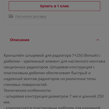
Купить в 1 клик
Рассчитать доставку
Описание
Кронштейн штыревой для радиатора 7×250 (белый) с
дюбелем – крепежный элемент для настенного монтажа
секционных радиаторов. Штыревая конструкция с
пластиковым дюбелем обеспечивает быстрый и
надежный монтаж радиаторов на различные типы
стеновых поверхностей.
Технические особенности:
- штыревая конструкция диаметром 7 мм и длиной 250
мм;
- комплектуется пластиковым дюбелем для надежной