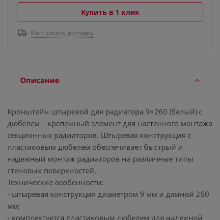
Купить в 1 клик
Рассчитать доставку
Описание
Кронштейн штыревой для радиатора 9×260 (белый) с
дюбелем – крепежный элемент для настенного монтажа
секционных радиаторов. Штыревая конструкция с
пластиковым дюбелем обеспечивает быстрый и
надежный монтаж радиаторов на различные типы
стеновых поверхностей.
Технические особенности:
- штыревая конструкция диаметром 9 мм и длиной 260
мм;
- комплектуется пластиковым дюбелем для надежной