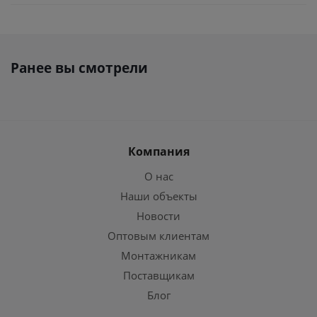
Ранее вы смотрели
Компания
О нас
Наши объекты
Новости
Оптовым клиентам
Монтажникам
Поставщикам
Блог