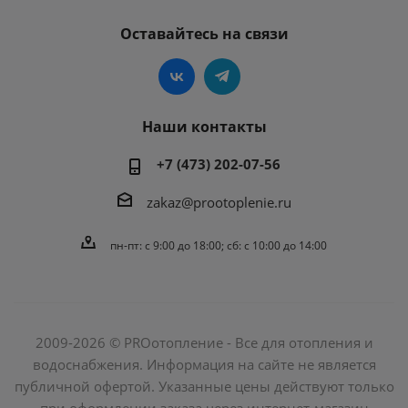
Оставайтесь на связи
Наши контакты
+7 (473) 202-07-56
zakaz@prootoplenie.ru
пн-пт: c 9:00 до 18:00; сб: с 10:00 до 14:00
2009-2026 © PROотопление - Все для отопления и
водоснабжения. Информация на сайте не является
публичной офертой. Указанные цены действуют только
при оформлении заказа через интернет-магазин