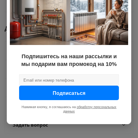
Документы
Как купить
Подпишитесь на наши рассылки и
мы подарим вам промокод на 10%
Оплата
Доставка
Подписаться
Отзывы
Нажимая кнопку, я соглашаюсь на
обработку персональных
данных
Задать вопрос