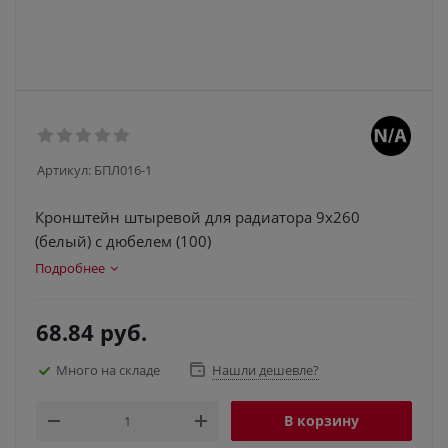
Артикул:
БПЛ016-1
Кронштейн штыревой для радиатора 9х260
(белый) с дюбелем (100)
Подробнее
68.84
руб.
Много на складе
Нашли дешевле?
В корзину