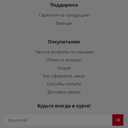
Поддержка
Гарантия на продукцию
Бренды
Покупателям
Частые вопросы по заказам
Обмен и возврат
Акции
Как оформить заказ
Способы оплаты
Доставка заказа
Будьте всегда в курсе!