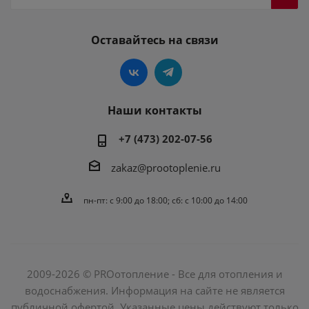
Оставайтесь на связи
Наши контакты
+7 (473) 202-07-56
zakaz@prootoplenie.ru
пн-пт: c 9:00 до 18:00; сб: с 10:00 до 14:00
2009-2026 © PROотопление - Все для отопления и
водоснабжения. Информация на сайте не является
публичной офертой. Указанные цены действуют только