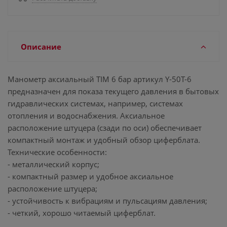
Описание
Манометр аксиальный TIM 6 бар артикул Y-50T-6
предназначен для показа текущего давления в бытовых
гидравлических системах, например, системах
отопления и водоснабжения. Аксиальное
расположение штуцера (сзади по оси) обеспечивает
компактный монтаж и удобный обзор циферблата.
Технические особенности:
- металлический корпус;
- компактный размер и удобное аксиальное
расположение штуцера;
- устойчивость к вибрациям и пульсациям давления;
- четкий, хорошо читаемый циферблат.