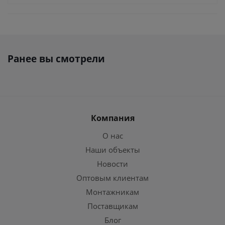
Ранее вы смотрели
Компания
О нас
Наши объекты
Новости
Оптовым клиентам
Монтажникам
Поставщикам
Блог