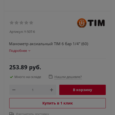
Артикул:
Y-50T-6
Манометр аксиальный TIM 6 бар 1/4" (60)
Подробнее
253.89
руб.
Много на складе
Нашли дешевле?
В корзину
Купить в 1 клик
Рассчитать доставку