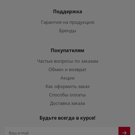
Поддержка
Гарантия на продукцию
Бренды
Покупателям
Частые вопросы по заказам
Обмен и возврат
Акции
Как оформить заказ
Способы оплаты
Доставка заказа
Будьте всегда в курсе!