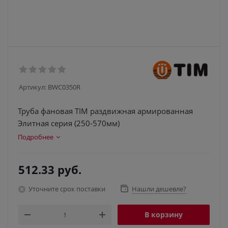
Артикул:
BWC0350R
Труба фановая TIM раздвижная армированная
Элитная серия (250-570мм)
Подробнее
512.33
руб.
Уточните срок поставки
Нашли дешевле?
В корзину