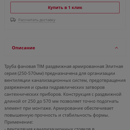
Купить в 1 клик
Рассчитать доставку
Описание
Труба фановая TIM раздвижная армированная Элитная
серия (250-570мм) предназначена для организации
вентиляции канализационных систем, предотвращения
разрежения и срыва гидравлических затворов
сантехнических приборов. Конструкция с раздвижной
длиной от 250 до 570 мм позволяет точно подогнать
элемент при монтаже. Армирование обеспечивает
повышенную прочность и стабильность формы.
Применение:
- вентиляция канализационных стояков в