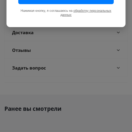
Нажимая кнопку, я соглашаюсь на
обработку персональных
Оплата
данных
Доставка
Отзывы
Задать вопрос
Ранее вы смотрели