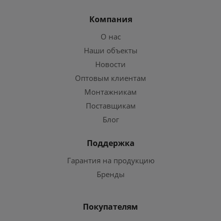
Компания
О нас
Наши объекты
Новости
Оптовым клиентам
Монтажникам
Поставщикам
Блог
Поддержка
Гарантия на продукцию
Бренды
Покупателям