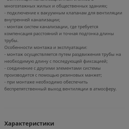
многоэтажных жилых и общественных зданиях;
- подключение к вакуумным клапанам для вентиляции
внутренней канализации;
- монтаж систем канализации, где требуется
компенсация расстояний и точная подгонка длины
трубы.
Особенности монтажа и эксплуатации:
- монтаж осуществляется путем раздвижения трубы на
необходимую длину с последующей фиксацией;
- соединение с другими элементами системы
производится с помощью резиновых манжет;
- при монтаже необходимо обеспечить
беспрепятственный выход вентиляции в атмосферу.
Характеристики