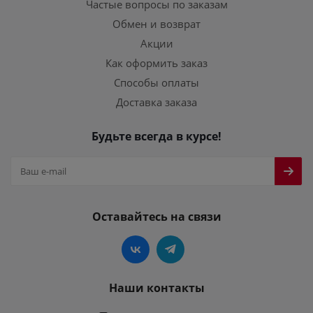
Частые вопросы по заказам
Обмен и возврат
Акции
Как оформить заказ
Способы оплаты
Доставка заказа
Будьте всегда в курсе!
Оставайтесь на связи
Наши контакты