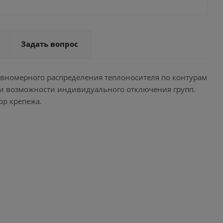
Задать вопрос
вномерного распределения теплоносителя по контурам
я и возможности индивидуального отключения групп.
ор крепежа.