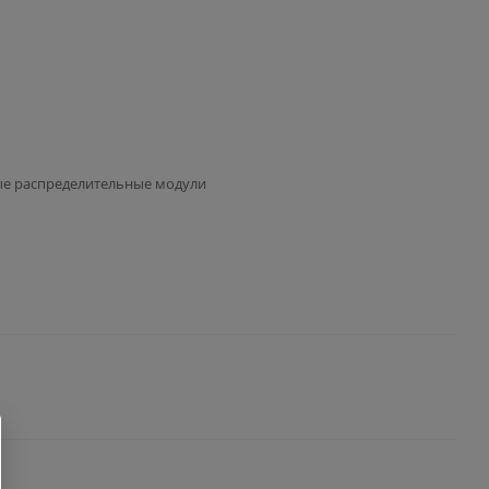
ые распределительные модули