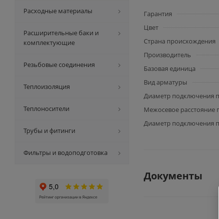
Расходные материалы
Гарантия
Цвет
Расширительные баки и
Страна происхождения
комплектующие
Производитель
Резьбовые соединения
Базовая единица
Вид арматуры
Теплоизоляция
Диаметр подключения п
Теплоносители
Межосевое расстояние 
Диаметр подключения п
Трубы и фитинги
Фильтры и водоподготовка
Документы