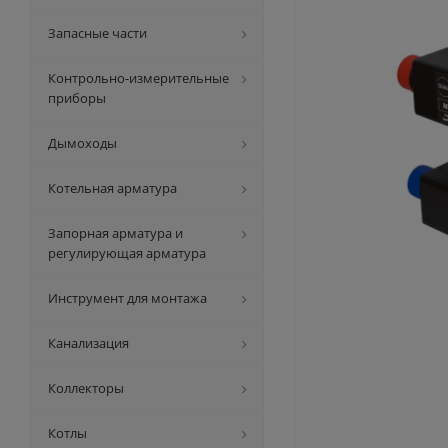
Запасные части
Контрольно-измерительные
приборы
Дымоходы
Котельная арматура
Запорная арматура и
регулирующая арматура
Инструмент для монтажа
Канализация
Коллекторы
Котлы