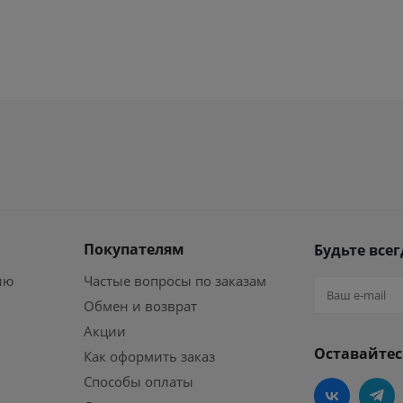
Покупателям
Будьте всег
ию
Частые вопросы по заказам
Обмен и возврат
Акции
Оставайтес
Как оформить заказ
Способы оплаты