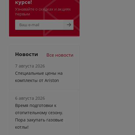
курсе!
Узнавайте о скидках и акциях
первым
Новости
Все новости
7 августа 2026
Специальные цены на
комплекты от Ariston
6 августа 2026
Время подготовки к
отопительному сезону.
Пора закупать газовые
котлы!