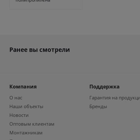
Ранее вы смотрели
Компания
Поддержка
О нас
Гарантия на продукц
Наши объекты
Бренды
Новости
Оптовым клиентам
Монтажникам