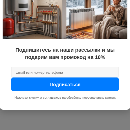
Подпишитесь на наши рассылки и мы
подарим вам промокод на 10%
Подписаться
Нажимая кнопку, я соглашаюсь на
обработку персональных данных