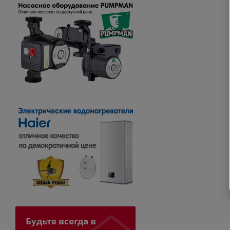
Будьте всегда в