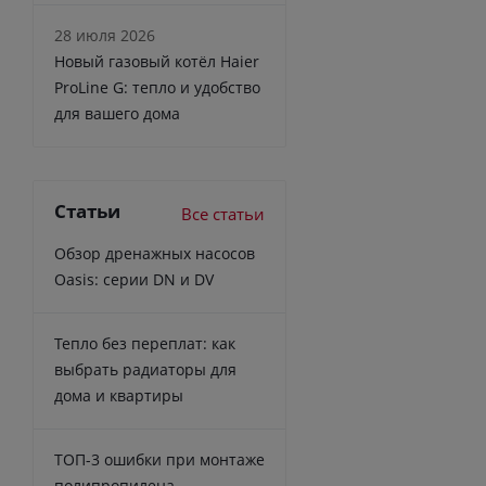
28 июля 2026
Новый газовый котёл Haier
ProLine G: тепло и удобство
для вашего дома
Статьи
Все статьи
Обзор дренажных насосов
Oasis: серии DN и DV
Тепло без переплат: как
выбрать радиаторы для
дома и квартиры
ТОП-3 ошибки при монтаже
полипропилена