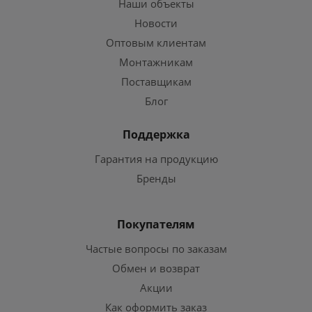
Наши объекты
Новости
Оптовым клиентам
Монтажникам
Поставщикам
Блог
Поддержка
Гарантия на продукцию
Бренды
Покупателям
Частые вопросы по заказам
Обмен и возврат
Акции
Как оформить заказ