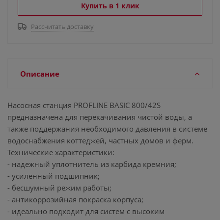
Купить в 1 клик
Рассчитать доставку
Описание
Насосная станция PROFLINE BASIC 800/42S
предназначена для перекачивания чистой воды, а
также поддержания необходимого давления в системе
водоснабжения коттеджей, частных домов и ферм.
Технические характеристики:
- надежный уплотнитель из карбида кремния;
- усиленный подшипник;
- бесшумный режим работы;
- антикоррозийная покраска корпуса;
- идеально подходит для систем с высоким