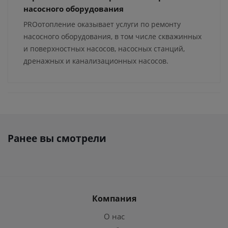
насосного оборудования
PROотопление оказывает услуги по ремонту
насосного оборудования, в том числе скважинных
и поверхностных насосов, насосных станций,
дренажных и канализационных насосов.
Ранее вы смотрели
Компания
О нас