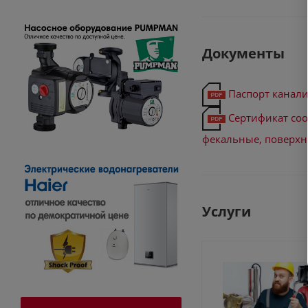
Документы
Паспорт канали
Сертификат со
фекальные, поверхн
Услуги