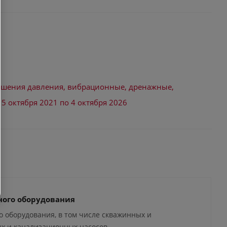
вышения давления, вибрационные, дренажные,
 октября 2021 по 4 октября 2026
ного оборудования
о оборудования, в том числе скважинных и
ых и канализационных насосов.