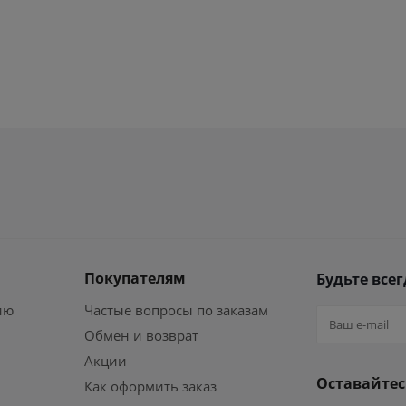
Покупателям
Будьте всег
ию
Частые вопросы по заказам
Обмен и возврат
Акции
Оставайтес
Как оформить заказ