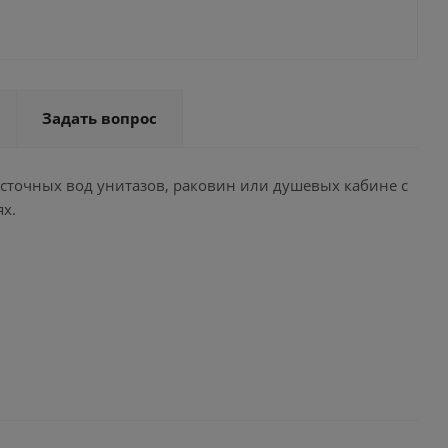
Задать вопрос
сточных вод унитазов, раковин или душевых кабине с
х.