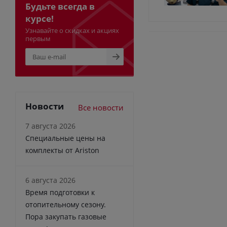
Будьте всегда в
курсе!
Узнавайте о скидках и акциях
первым
Новости
Все новости
7 августа 2026
Специальные цены на
комплекты от Ariston
6 августа 2026
Время подготовки к
отопительному сезону.
Пора закупать газовые