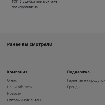
ТОП-3 ошибки при монтаже
полипропилена
Ранее вы смотрели
Компания
Поддержка
О нас
Гарантия на продукц
Наши объекты
Бренды
Новости
Оптовым клиентам