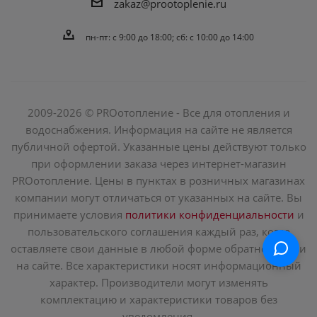
zakaz@prootoplenie.ru
пн-пт: c 9:00 до 18:00; сб: с 10:00 до 14:00
2009-2026 © PROотопление - Все для отопления и
водоснабжения. Информация на сайте не является
публичной офертой. Указанные цены действуют только
при оформлении заказа через интернет-магазин
PROотопление. Цены в пунктах в розничных магазинах
компании могут отличаться от указанных на сайте. Вы
принимаете условия
политики конфиденциальности
и
пользовательского соглашения каждый раз, когда
оставляете свои данные в любой форме обратной связи
на сайте. Все характеристики носят информационный
характер. Производители могут изменять
комплектацию и характеристики товаров без
уведомления.