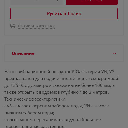
Купить в 1 клик
Рассчитать доставку
Описание
Насос вибрационный погружной Oasis серии VN, VS
предназначен для подачи чистой воды температурой
до +35 °C с диаметром скважины не более 100 мм, а
также открытых водоемов глубиной до 3 метров.
Технические характеристики:
- VS – насос с верхним забором воды, VN – насос с
нижним забором воды;
- насос может перекачивать воду на большие
горизонтальные расстояния;