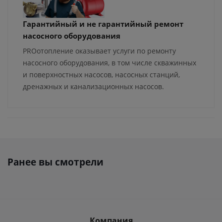
Гарантийный и не гарантийный ремонт
насосного оборудования
PROотопление оказывает услуги по ремонту
насосного оборудования, в том числе скважинных
и поверхностных насосов, насосных станций,
дренажных и канализационных насосов.
Ранее вы смотрели
Компания