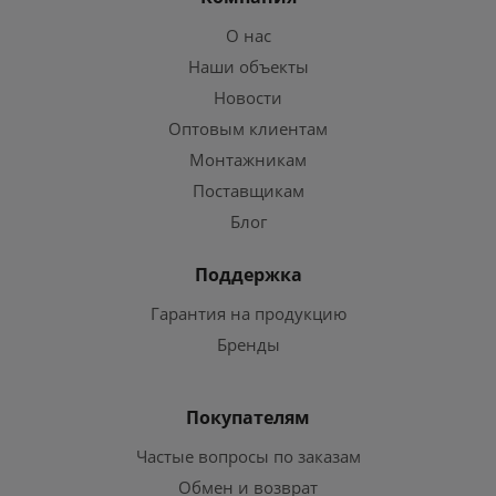
О нас
Наши объекты
Новости
Оптовым клиентам
Монтажникам
Поставщикам
Блог
Поддержка
Гарантия на продукцию
Бренды
Покупателям
Частые вопросы по заказам
Обмен и возврат