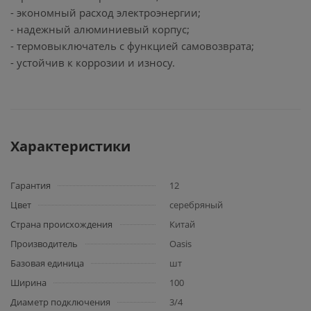
- экономный расход электроэнергии;
- надежный алюминиевый корпус;
- термовыключатель с функцией самовозврата;
- устойчив к коррозии и износу.
Характеристики
Гарантия
12
Цвет
серебряный
Страна происхождения
Китай
Производитель
Oasis
Базовая единица
шт
Ширина
100
Диаметр подключения
3/4