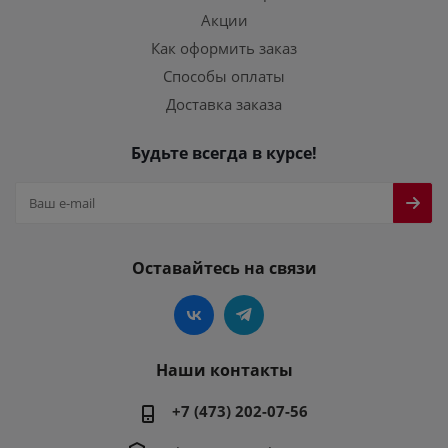
Акции
Как оформить заказ
Способы оплаты
Доставка заказа
Будьте всегда в курсе!
Оставайтесь на связи
Наши контакты
+7 (473) 202-07-56