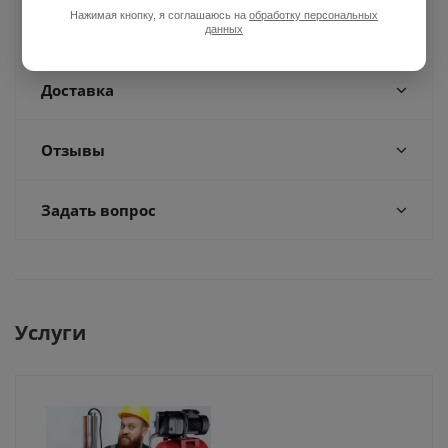
Нажимая кнопку, я соглашаюсь на
обработку персональных
Оплата
данных
Доставка
Отзывы
Задать вопрос
Услуги