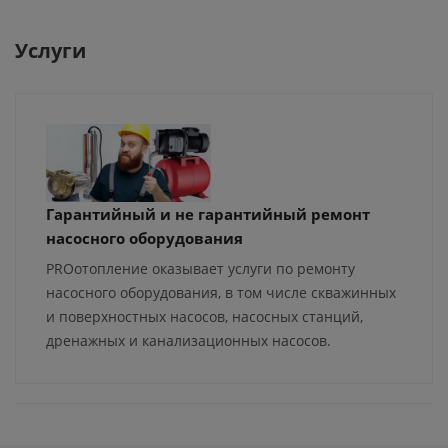
Услуги
Гарантийный и не гарантийный ремонт
насосного оборудования
PROотопление оказывает услуги по ремонту
насосного оборудования, в том числе скважинных
и поверхностных насосов, насосных станций,
дренажных и канализационных насосов.