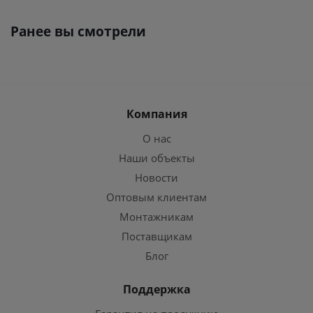
Ранее вы смотрели
Компания
О нас
Наши объекты
Новости
Оптовым клиентам
Монтажникам
Поставщикам
Блог
Поддержка