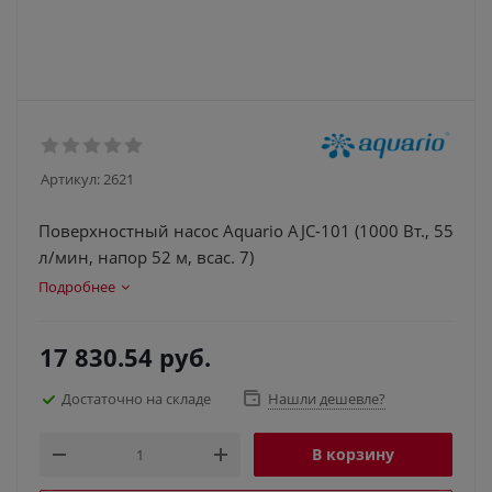
Артикул:
2621
Поверхностный насос Aquario AJC-101 (1000 Вт., 55
л/мин, напор 52 м, всас. 7)
Подробнее
17 830.54
руб.
Достаточно на складе
Нашли дешевле?
В корзину