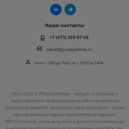
Наши контакты
+7 (473) 202-07-56
zakaz@prootoplenie.ru
пн-пт: c 9:00 до 18:00; сб: с 10:00 до 14:00
2009-2026 © PROотопление - Все для отопления и
водоснабжения. Информация на сайте не является
публичной офертой. Указанные цены действуют только
при оформлении заказа через интернет-магазин
PROотопление. Цены в пунктах в розничных магазинах
компании могут отличаться от указанных на сайте. Вы