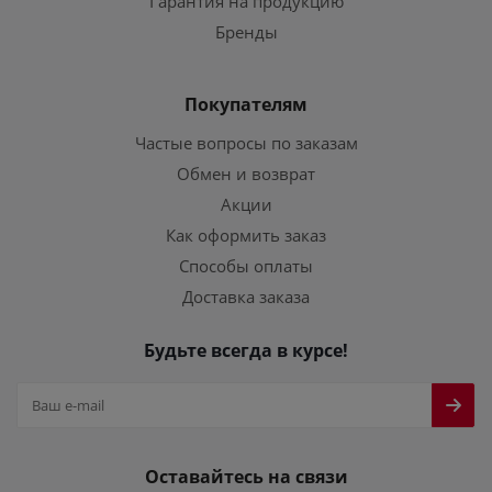
Гарантия на продукцию
Бренды
Покупателям
Частые вопросы по заказам
Обмен и возврат
Акции
Как оформить заказ
Способы оплаты
Доставка заказа
Будьте всегда в курсе!
Оставайтесь на связи