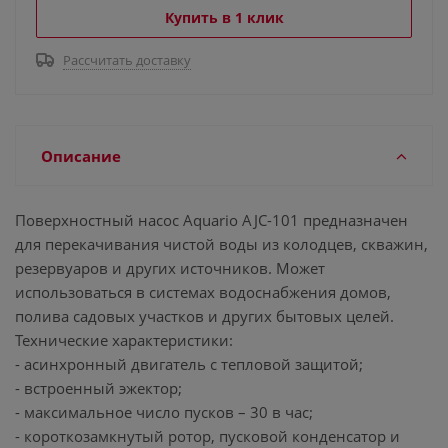
Купить в 1 клик
Рассчитать доставку
Описание
Поверхностный насос Aquario AJC-101 предназначен
для перекачивания чистой воды из колодцев, скважин,
резервуаров и других источников. Может
использоваться в системах водоснабжения домов,
полива садовых участков и других бытовых целей.
Технические характеристики:
- асинхронный двигатель с тепловой защитой;
- встроенный эжектор;
- максимальное число пусков – 30 в час;
- короткозамкнутый ротор, пусковой конденсатор и