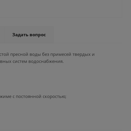
Задать вопрос
стой пресной воды без примесей твердых и
вных систем водоснабжения.
ежиме с постоянной скоростью;