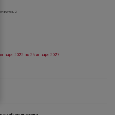
ерхностный
 января 2022 по 25 января 2027
ного оборудования