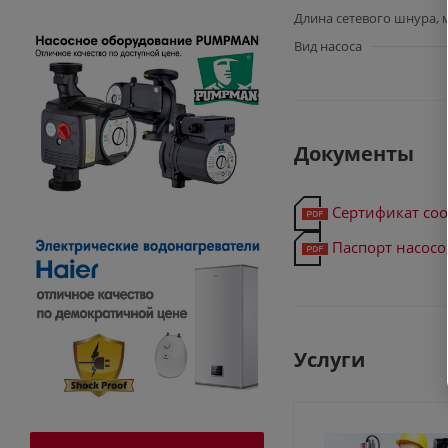
Длина сетевого шнура, 
Вид насоса
Документы
Сертификат соо
Паспорт насосов
Услуги