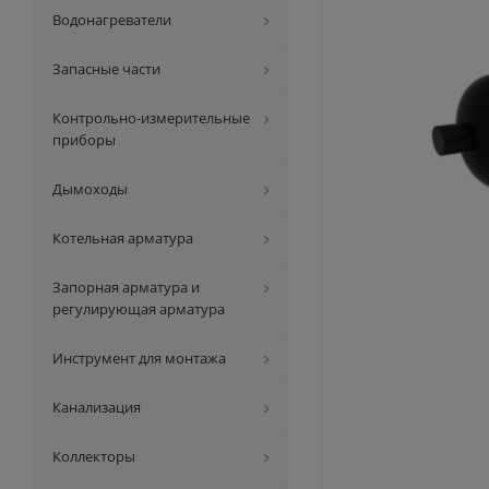
Водонагреватели
Запасные части
Контрольно-измерительные
приборы
Дымоходы
Котельная арматура
Запорная арматура и
регулирующая арматура
Инструмент для монтажа
Канализация
Коллекторы