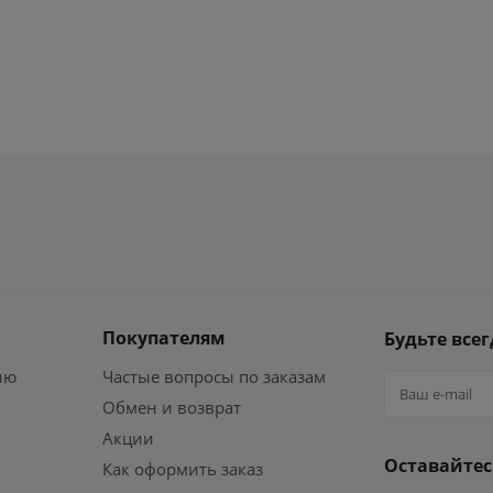
Покупателям
Будьте всег
ию
Частые вопросы по заказам
Обмен и возврат
Акции
Оставайтес
Как оформить заказ