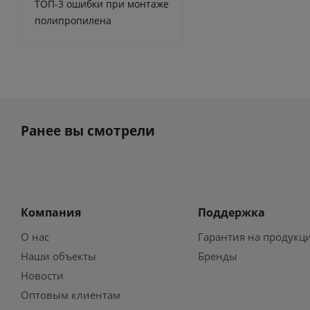
ТОП-3 ошибки при монтаже
полипропилена
Ранее вы смотрели
Компания
Поддержка
О нас
Гарантия на продукц
Наши объекты
Бренды
Новости
Оптовым клиентам