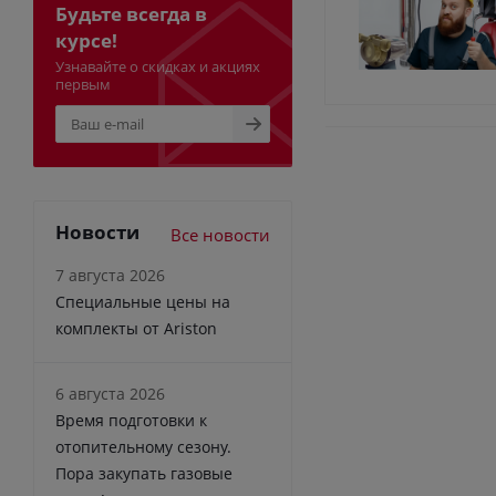
Будьте всегда в
курсе!
Узнавайте о скидках и акциях
первым
Новости
Все новости
7 августа 2026
Специальные цены на
комплекты от Ariston
6 августа 2026
Время подготовки к
отопительному сезону.
Пора закупать газовые