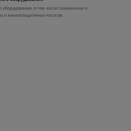
о оборудования, в том числе скважинных и
ых и канализационных насосов.