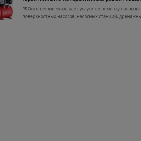
PROотопление оказывает услуги по ремонту насосног
поверхностных насосов, насосных станций, дренажн