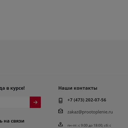
да в курсе!
Наши контакты
+7 (473) 202-07-56
zakaz@prootoplenie.ru
ь на связи
пн-пт: c 9:00 до 18:00; сб: с