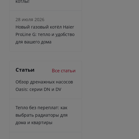
котлы!
28 июля 2026
Новый газовый котёл Haier
ProLine G: тепло и удобство
для вашего дома
Статьи
Все статьи
Обзор дренажных насосов
Oasis: серии DN и DV
Тепло без переплат: как
выбрать радиаторы для
дома и квартиры