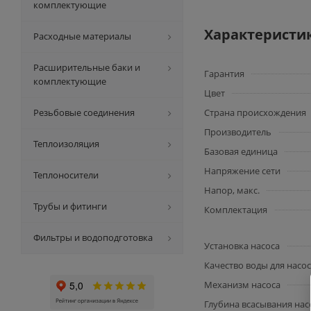
комплектующие
Характеристи
Расходные материалы
Расширительные баки и
Гарантия
комплектующие
Цвет
Резьбовые соединения
Страна происхождения
Производитель
Теплоизоляция
Базовая единица
Напряжение сети
Теплоносители
Напор, макс.
Трубы и фитинги
Комплектация
Фильтры и водоподготовка
Установка насоса
Качество воды для насо
Механизм насоса
Глубина всасывания нас