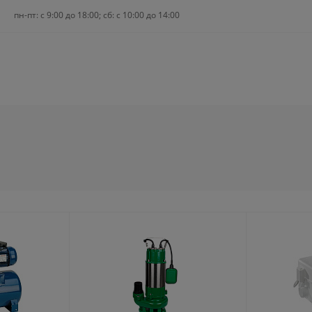
пн-пт: c 9:00 до 18:00; сб: с 10:00 до 14:00