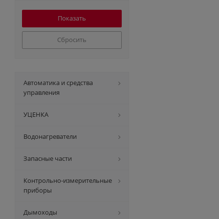
Сбросить
Автоматика и средства
управления
УЦЕНКА
Водонагреватели
Запасные части
Контрольно-измерительные
приборы
Дымоходы