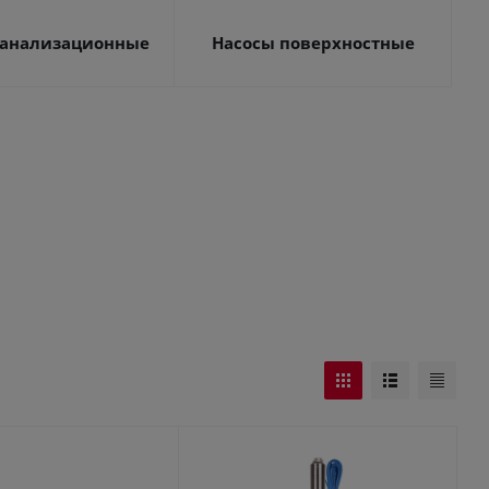
канализационные
Насосы поверхностные