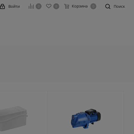
Корзина
Войти
Поиск
0
0
0