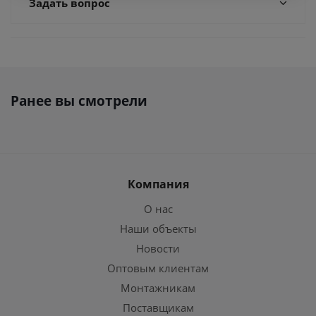
Задать вопрос
Ранее вы смотрели
Компания
О нас
Наши объекты
Новости
Оптовым клиентам
Монтажникам
Поставщикам