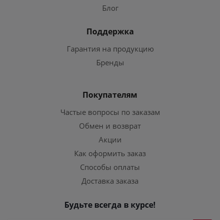
Блог
Поддержка
Гарантия на продукцию
Бренды
Покупателям
Частые вопросы по заказам
Обмен и возврат
Акции
Как оформить заказ
Способы оплаты
Доставка заказа
Будьте всегда в курсе!