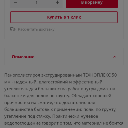
В корзину
Купить в 1 клик
Рассчитать доставку
Описание
Пенополистирол экструдированный ТЕХНОПЛЕКС 50
мм - надежный, влагостойкий и эффективный
утеплитель для большинства работ внутри дома, на
балконе и для полов по грунту. Обладает хорошей
прочностью на сжатие, что достаточно для
большинства бытовых применений: полы по грунту,
утепление под стяжку. Практически нулевое
водопоглощение говорит о том, что материал не боится