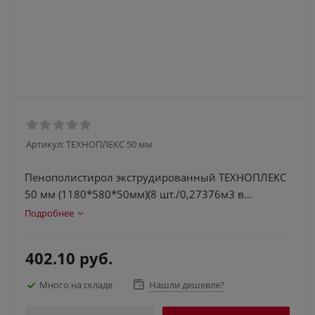
Артикул:
ТЕХНОПЛЕКС 50 мм
Пенополистирол экструдированный ТЕХНОПЛЕКС
50 мм (1180*580*50мм)(8 шт./0,27376м3 в
упаковке)
Подробнее
402.10
руб.
Много на складе
Нашли дешевле?