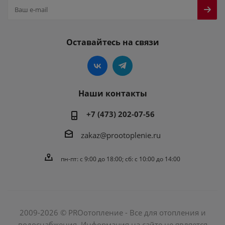
Оставайтесь на связи
Наши контакты
+7 (473) 202-07-56
zakaz@prootoplenie.ru
пн-пт: c 9:00 до 18:00; сб: с 10:00 до 14:00
2009-2026 © PROотопление - Все для отопления и
водоснабжения. Информация на сайте не является