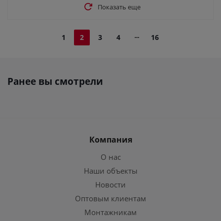
Показать еще
1
2
3
4
16
Ранее вы смотрели
Компания
О нас
Наши объекты
Новости
Оптовым клиентам
Монтажникам