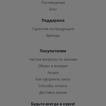
Поставщикам
Блог
Поддержка
Гарантия на продукцию
Бренды
Покупателям
Частые вопросы по заказам
Обмен и возврат
Акции
Как оформить заказ
Способы оплаты
Доставка заказа
Будьте всегда в курсе!