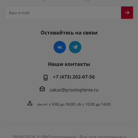
Оставайтесь на связи
Наши контакты
+7 (473) 202-07-56
zakaz@prootoplenie.ru
пн-пт: c 9:00 до 18:00; сб: с 10:00 до 14:00
2009-2026 © PROотопление - Все для отопления и