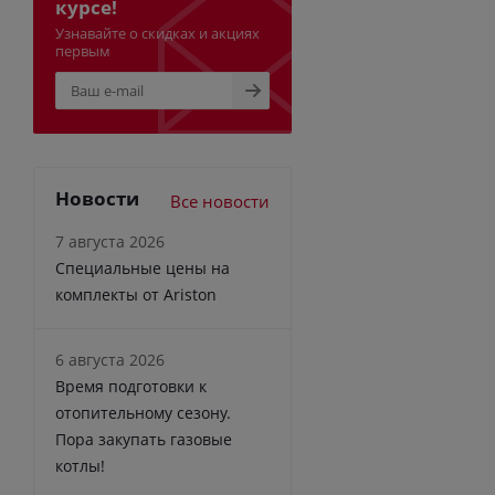
курсе!
Узнавайте о скидках и акциях
первым
Новости
Все новости
7 августа 2026
Специальные цены на
комплекты от Ariston
6 августа 2026
Время подготовки к
отопительному сезону.
Пора закупать газовые
котлы!