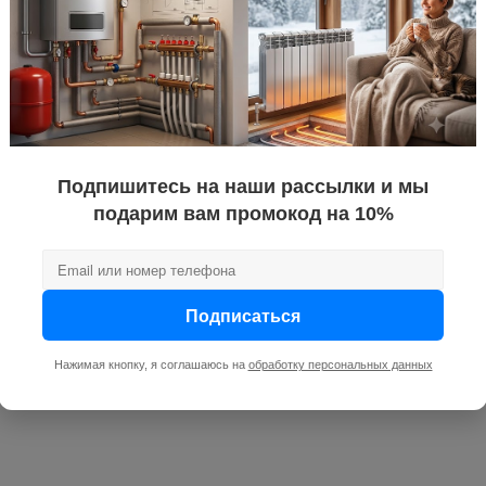
Подпишитесь на наши рассылки и мы
подарим вам промокод на 10%
Подписаться
Нажимая кнопку, я соглашаюсь на
обработку персональных данных