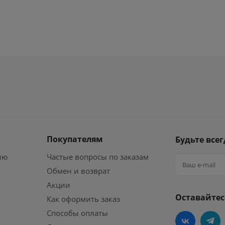
Покупателям
Будьте всег
ию
Частые вопросы по заказам
Обмен и возврат
Акции
Оставайтес
Как оформить заказ
Способы оплаты