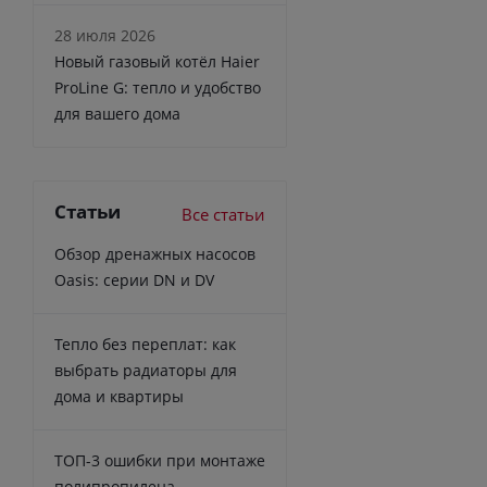
28 июля 2026
Новый газовый котёл Haier
ProLine G: тепло и удобство
для вашего дома
Статьи
Все статьи
Обзор дренажных насосов
Oasis: серии DN и DV
Тепло без переплат: как
выбрать радиаторы для
дома и квартиры
ТОП-3 ошибки при монтаже
полипропилена