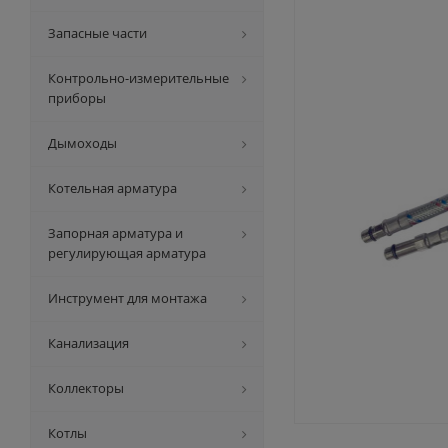
Запасные части
Контрольно-измерительные
приборы
Дымоходы
Котельная арматура
Запорная арматура и
регулирующая арматура
Инструмент для монтажа
Канализация
Коллекторы
Котлы