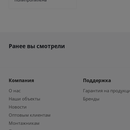
Ранее вы смотрели
Компания
Поддержка
О нас
Гарантия на продукц
Наши объекты
Бренды
Новости
Оптовым клиентам
Монтажникам