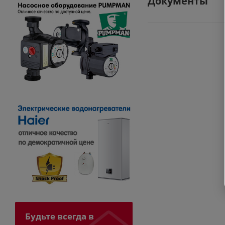
Документы
Будьте всегда в