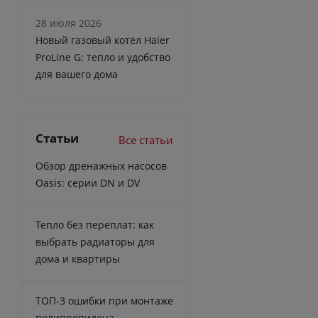
28 июля 2026
Новый газовый котёл Haier
ProLine G: тепло и удобство
для вашего дома
Статьи
Все статьи
Обзор дренажных насосов
Oasis: серии DN и DV
Тепло без переплат: как
выбрать радиаторы для
дома и квартиры
ТОП-3 ошибки при монтаже
полипропилена