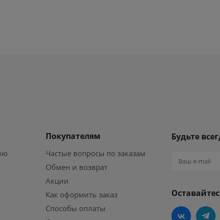
Покупателям
Будьте всег
ию
Частые вопросы по заказам
Обмен и возврат
Акции
Оставайтес
Как оформить заказ
Способы оплаты