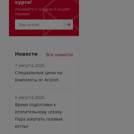
курсе!
Узнавайте о скидках и акциях
первым
Новости
Все новости
7 августа 2026
Специальные цены на
комплекты от Ariston
6 августа 2026
Время подготовки к
отопительному сезону.
Пора закупать газовые
котлы!