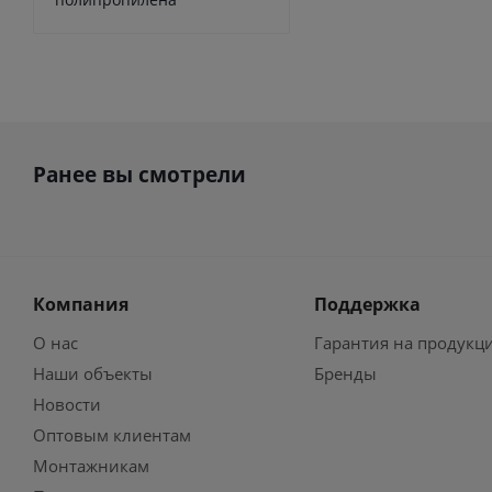
Ранее вы смотрели
Компания
Поддержка
О нас
Гарантия на продукц
Наши объекты
Бренды
Новости
Оптовым клиентам
Монтажникам