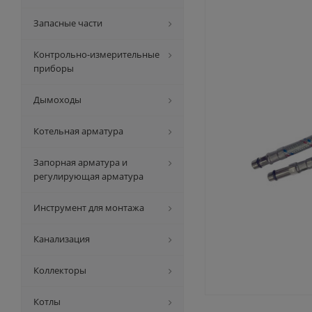
Запасные части
Контрольно-измерительные
приборы
Дымоходы
Котельная арматура
Запорная арматура и
регулирующая арматура
Инструмент для монтажа
Канализация
Коллекторы
Котлы