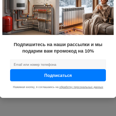
Подпишитесь на наши рассылки и мы
подарим вам промокод на 10%
Подписаться
Нажимая кнопку, я соглашаюсь на
обработку персональных данных