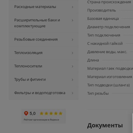
Страна происхождения
Расходные материалы
Производитель
Базовая единица
Расширительные баки и
комплектующие
Диаметр подключения
Тип подключения
Резьбовые соединения
С накидной гайкой
Давление воды, макс.
Теплоизоляция
Длина
Теплоносители
Материал гаек подводк
Материал изготовления
Трубы и фитинги
Тип подводки (шланга)
Фильтры и водоподготовка
Тип резьбы
Документы