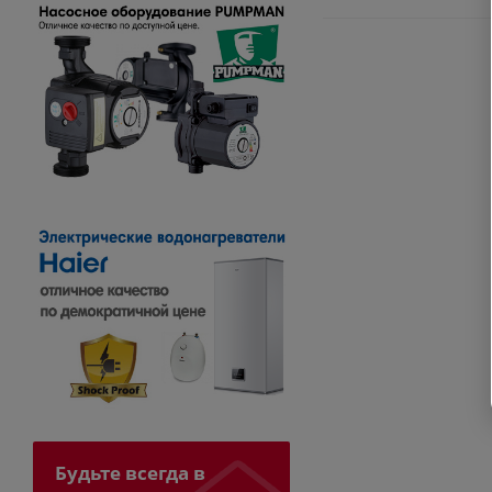
Будьте всегда в