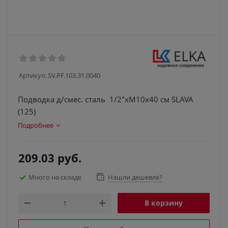
Артикул:
SV.PF.103.31.0040
Подводка д/смес. сталь 1/2"xM10x40 см SLAVA
(125)
Подробнее
209.03
руб.
Много на складе
Нашли дешевле?
В корзину