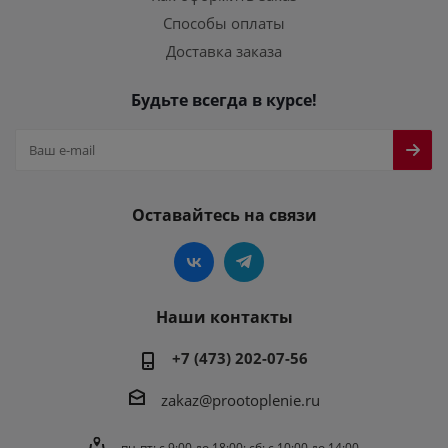
Способы оплаты
Доставка заказа
Будьте всегда в курсе!
Оставайтесь на связи
Наши контакты
+7 (473) 202-07-56
zakaz@prootoplenie.ru
пн-пт: c 9:00 до 18:00; сб: с 10:00 до 14:00