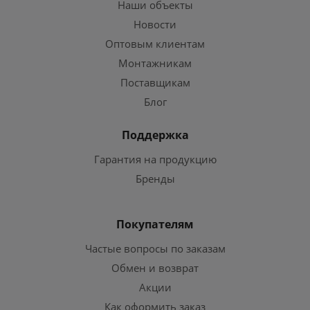
Наши объекты
Новости
Оптовым клиентам
Монтажникам
Поставщикам
Блог
Поддержка
Гарантия на продукцию
Бренды
Покупателям
Частые вопросы по заказам
Обмен и возврат
Акции
Как оформить заказ