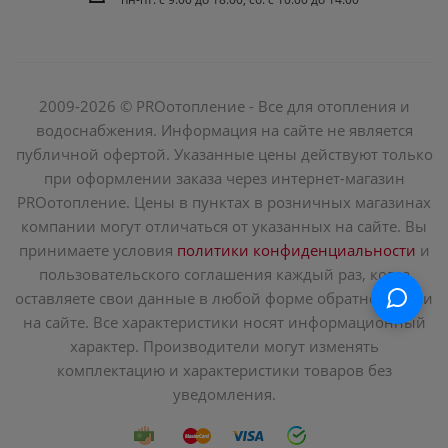
2009-2026 © PROотопление - Все для отопления и
водоснабжения. Информация на сайте не является
публичной офертой. Указанные цены действуют только
при оформлении заказа через интернет-магазин
PROотопление. Цены в пунктах в розничных магазинах
компании могут отличаться от указанных на сайте. Вы
принимаете условия
политики конфиденциальности
и
пользовательского соглашения каждый раз, когда
оставляете свои данные в любой форме обратной связи
на сайте. Все характеристики носят информационный
характер. Производители могут изменять
комплектацию и характеристики товаров без
уведомления.