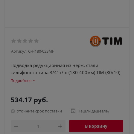
Артикул:
C-H180-033MF
Подводка редукционная из нерж. стали
сильфоного типа 3/4" г/ш (180-400мм) TIM (80/10)
Подробнее
534.17
руб.
Уточните срок поставки
Нашли дешевле?
В корзину