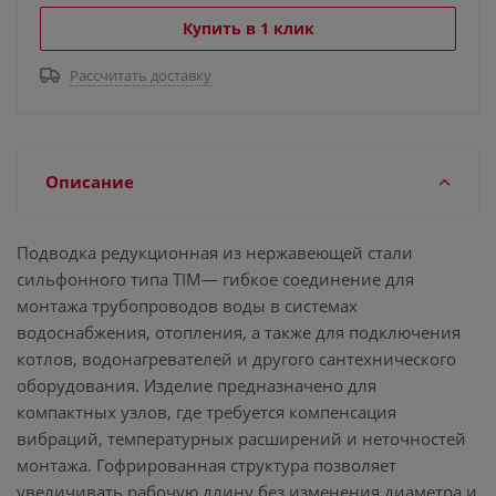
Купить в 1 клик
Рассчитать доставку
Описание
Подводка редукционная из нержавеющей стали
сильфонного типа TIM— гибкое соединение для
монтажа трубопроводов воды в системах
водоснабжения, отопления, а также для подключения
котлов, водонагревателей и другого сантехнического
оборудования. Изделие предназначено для
компактных узлов, где требуется компенсация
вибраций, температурных расширений и неточностей
монтажа. Гофрированная структура позволяет
увеличивать рабочую длину без изменения диаметра и