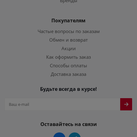
Бренды
Покупателям
Частые вопросы по заказам
Обмен и возврат
Акции
Как оформить заказ
Способы оплаты
Доставка заказа
Будьте всегда в курсе!
Оставайтесь на связи