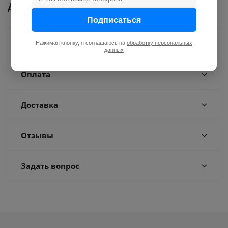
Документы
Подписаться
Как купить
Нажимая кнопку, я соглашаюсь на
обработку персональных
данных
Оплата
Доставка
Отзывы
Задать вопрос