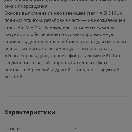
риска повреждения.
Основа выполнена из нержавеющей стали AISI 316L с
полным отжигом, резьбовые части — из нержавеющей
стали ASTM A240 TP, накидная гайка — из кованой
латуни. Это обеспечивает высокую коррозионную
стойкость, долговечность и безопасность для питьевой
воды. При монтаже рекомендуется использовать
жёсткие прокладки (паронит, фибра, алюминий). Тип
соединения: с одной стороны накидная гайка с
внутренней резьбой, с другой — штуцер с наружной
резьбой.
Характеристики
Гарантия
12