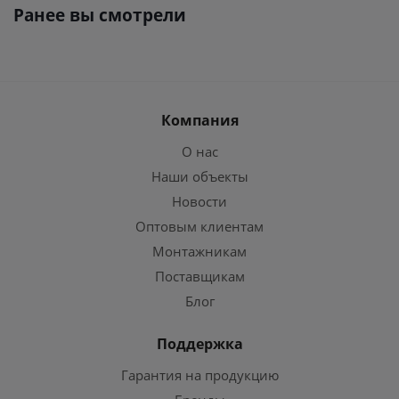
Ранее вы смотрели
Компания
О нас
Наши объекты
Новости
Оптовым клиентам
Монтажникам
Поставщикам
Блог
Поддержка
Гарантия на продукцию