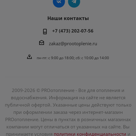
Наши контакты
+7 (473) 202-07-56
zakaz@prootoplenie.ru
пн-пт: c 9:00 до 18:00; сб: с 10:00 до 14:00
2009-2026 © PROотопление - Все для отопления и
водоснабжения. Информация на сайте не является
публичной офертой. Указанные цены действуют только
при оформлении заказа через интернет-магазин
PROотопление. Цены в пунктах в розничных магазинах
компании могут отличаться от указанных на сайте. Вы
принимаете условия
политики конфиденциальности
и