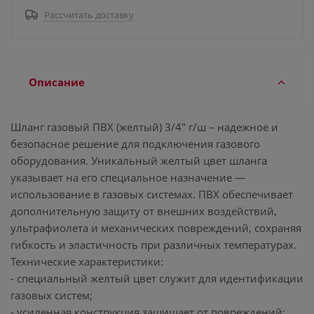
Рассчитать доставку
Описание
Шланг газовый ПВХ (желтый) 3/4" г/ш – надежное и
безопасное решение для подключения газового
оборудования. Уникальный желтый цвет шланга
указывает на его специальное назначение —
использование в газовых системах. ПВХ обеспечивает
дополнительную защиту от внешних воздействий,
ультрафиолета и механических повреждений, сохраняя
гибкость и эластичность при различных температурах.
Технические характеристики:
- специальный желтый цвет служит для идентификации
газовых систем;
- усиленная конструкция защищает от повреждений;