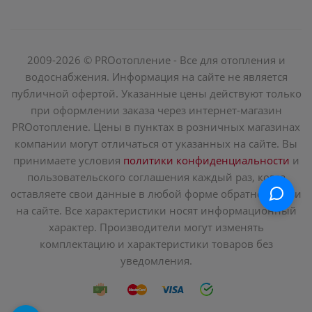
2009-2026 © PROотопление - Все для отопления и
водоснабжения. Информация на сайте не является
публичной офертой. Указанные цены действуют только
при оформлении заказа через интернет-магазин
PROотопление. Цены в пунктах в розничных магазинах
компании могут отличаться от указанных на сайте. Вы
принимаете условия
политики конфиденциальности
и
пользовательского соглашения каждый раз, когда
оставляете свои данные в любой форме обратной связи
на сайте. Все характеристики носят информационный
характер. Производители могут изменять
комплектацию и характеристики товаров без
уведомления.