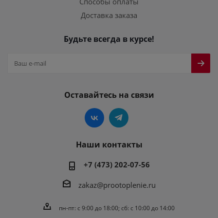
Способы оплаты
Доставка заказа
Будьте всегда в курсе!
Оставайтесь на связи
Наши контакты
+7 (473) 202-07-56
zakaz@prootoplenie.ru
пн-пт: c 9:00 до 18:00; сб: с 10:00 до 14:00