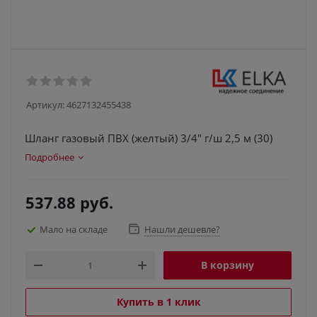
Артикул:
4627132455438
Шланг газовый ПВХ (желтый) 3/4" г/ш 2,5 м (30)
Подробнее
537.88
руб.
Мало на складе
Нашли дешевле?
В корзину
Купить в 1 клик