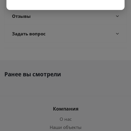
Отзывы
Задать вопрос
Ранее вы смотрели
Компания
О нас
Наши объекты