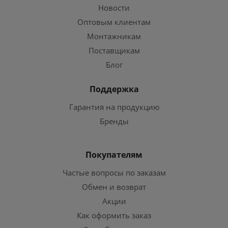
Новости
Оптовым клиентам
Монтажникам
Поставщикам
Блог
Поддержка
Гарантия на продукцию
Бренды
Покупателям
Частые вопросы по заказам
Обмен и возврат
Акции
Как оформить заказ