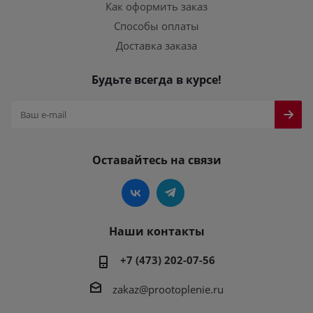
Как оформить заказ
Способы оплаты
Доставка заказа
Будьте всегда в курсе!
Оставайтесь на связи
Наши контакты
+7 (473) 202-07-56
zakaz@prootoplenie.ru