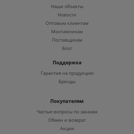
Наши объекты
Новости
Оптовым клиентам
Монтажникам
Поставщикам
Блог
Поддержка
Гарантия на продукцию
Бренды
Покупателям
Частые вопросы по заказам
Обмен и возврат
Акции