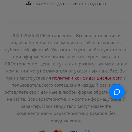
пн-пт: c 9:00 до 18:00; сб: с 10:00 до 14:00
2009-2026 © PROотопление - Все для отопления и
водоснабжения. Информация на сайте не является
публичной офертой. Указанные цены действуют только
при оформлении заказа через интернет-магазин
PROотопление. Цены в пунктах в розничных магазинах
компании могут отличаться от указанных на сайте. Вы
принимаете условия
политики конфиденциальности
и
пользовательского соглашения каждый раз, когда
оставляете свои данные в любой форме обратной связи
на сайте. Все характеристики носят информационный
характер. Производители могут изменять
комплектацию и характеристики товаров без
уведомления.