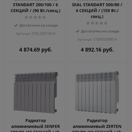
STANDART 200/100 / 6
DIAL STANDART 500/80 /
СЕКЦИЙ / (90 Вт./секц.)
4 СЕКЦИЙ / (159 Вт./
секц.)
Достаточно на складе
Достаточно на складе
Артикул: STAL200100-6
Артикул: STBM50080-4
4 874.69
руб.
4 892.16
руб.
Радиатор
Радиатор
алюминиевый SENFER
алюминиевый ZERTEN