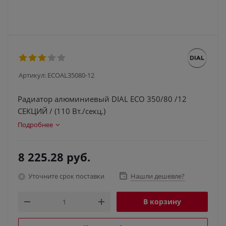
Артикул:
ECOAL35080-12
Радиатор алюминиевый DIAL ECO 350/80 /12
СЕКЦИЙ / (110 Вт./секц.)
Подробнее
8 225.28
руб.
Уточните срок поставки
Нашли дешевле?
В корзину