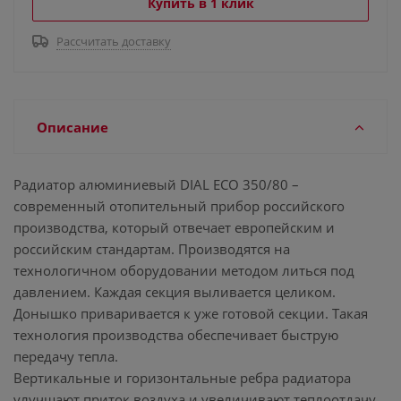
Купить в 1 клик
Рассчитать доставку
Описание
Радиатор алюминиевый DIAL ECO 350/80 –
современный отопительный прибор российского
производства, который отвечает европейским и
российским стандартам. Производятся на
технологичном оборудовании методом литься под
давлением. Каждая секция выливается целиком.
Донышко приваривается к уже готовой секции. Такая
технология производства обеспечивает быструю
передачу тепла.
Вертикальные и горизонтальные ребра радиатора
улучшают приток воздуха и увеличивают теплоотдачу.