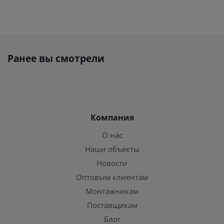
Ранее вы смотрели
Компания
О нас
Наши объекты
Новости
Оптовым клиентам
Монтажникам
Поставщикам
Блог