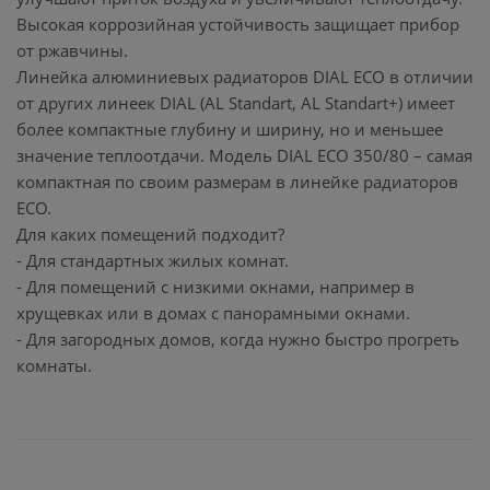
Высокая коррозийная устойчивость защищает прибор
от ржавчины.
Линейка алюминиевых радиаторов DIAL ECO в отличии
от других линеек DIAL (AL Standart, AL Standart+) имеет
более компактные глубину и ширину, но и меньшее
значение теплоотдачи. Модель DIAL ECO 350/80 – самая
компактная по своим размерам в линейке радиаторов
ECO.
Для каких помещений подходит?
- Для стандартных жилых комнат.
- Для помещений с низкими окнами, например в
хрущевках или в домах с панорамными окнами.
- Для загородных домов, когда нужно быстро прогреть
комнаты.