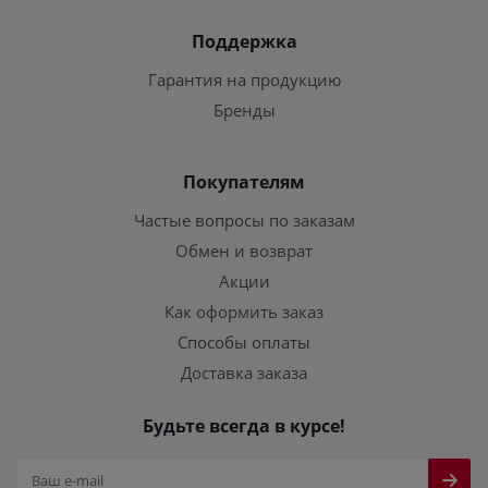
Поддержка
Гарантия на продукцию
Бренды
Покупателям
Частые вопросы по заказам
Обмен и возврат
Акции
Как оформить заказ
Способы оплаты
Доставка заказа
Будьте всегда в курсе!