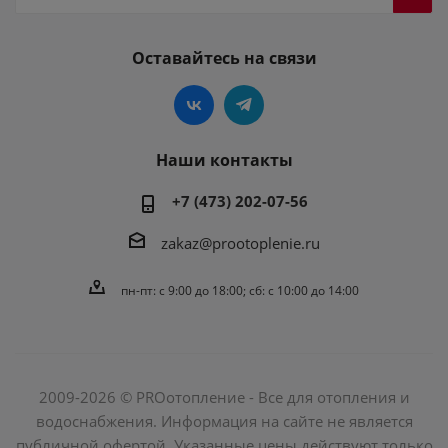
Оставайтесь на связи
Наши контакты
+7 (473) 202-07-56
zakaz@prootoplenie.ru
пн-пт: c 9:00 до 18:00; сб: с 10:00 до 14:00
2009-2026 © PROотопление - Все для отопления и
водоснабжения. Информация на сайте не является
публичной офертой. Указанные цены действуют только