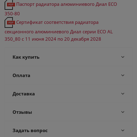
Паспорт радиатора алюминиевого Диал ECO
350-80
Сертификат соответствия радиатора
секционного алюминиевого Диал серии ECO AL
350_80 с 11 июня 2024 по 20 декабря 2028
Как купить
Оплата
Доставка
Отзывы
Задать вопрос