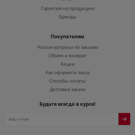
Гарантия на продукцию
Бренды
Покупателям
Частые вопросы по заказам
Обмен и возврат
Акции
Как оформить заказ
Способы оплаты
Доставка заказа
Будьте всегда в курсе!