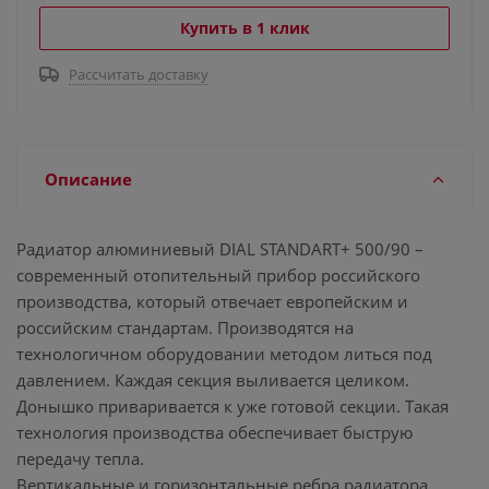
Купить в 1 клик
Рассчитать доставку
Описание
Радиатор алюминиевый DIAL STANDART+ 500/90 –
современный отопительный прибор российского
производства, который отвечает европейским и
российским стандартам. Производятся на
технологичном оборудовании методом литься под
давлением. Каждая секция выливается целиком.
Донышко приваривается к уже готовой секции. Такая
технология производства обеспечивает быструю
передачу тепла.
Вертикальные и горизонтальные ребра радиатора