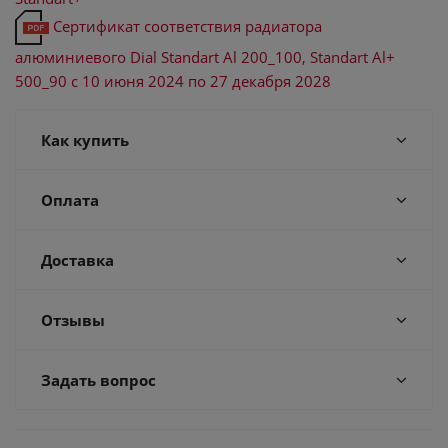
Сертификат соответствия радиатора
алюминиевого Dial Standart Al 200_100, Standart Al+
500_90 с 10 июня 2024 по 27 декабря 2028
Как купить
Оплата
Доставка
Отзывы
Задать вопрос