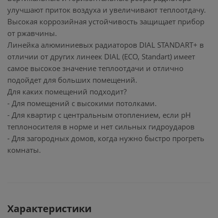
улучшают приток воздуха и увеличивают теплоотдачу.
Высокая коррозийная устойчивость защищает прибор
от ржавчины.
Линейка алюминиевых радиаторов DIAL STANDART+ в
отличии от других линеек DIAL (ECO, Standart) имеет
самое высокое значение теплоотдачи и отлично
подойдет для больших помещений.
Для каких помещений подходит?
- Для помещений с высокими потолками.
- Для квартир с центральным отоплением, если pH
теплоносителя в норме и нет сильных гидроударов
- Для загородных домов, когда нужно быстро прогреть
комнаты.
Характеристики