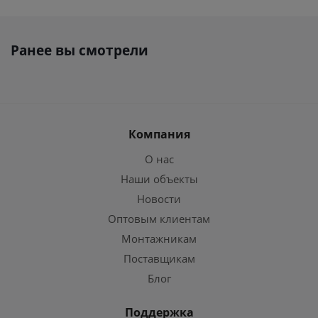
Ранее вы смотрели
Компания
О нас
Наши объекты
Новости
Оптовым клиентам
Монтажникам
Поставщикам
Блог
Поддержка