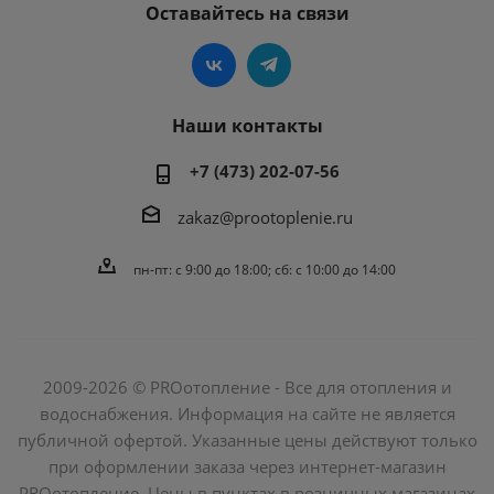
Оставайтесь на связи
Наши контакты
+7 (473) 202-07-56
zakaz@prootoplenie.ru
пн-пт: c 9:00 до 18:00; сб: с 10:00 до 14:00
2009-2026 © PROотопление - Все для отопления и
водоснабжения. Информация на сайте не является
публичной офертой. Указанные цены действуют только
при оформлении заказа через интернет-магазин
PROотопление. Цены в пунктах в розничных магазинах