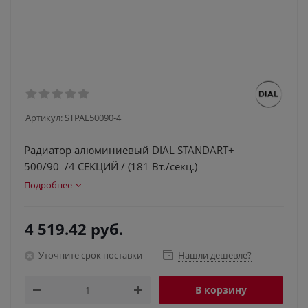
Артикул:
STPAL50090-4
Радиатор алюминиевый DIAL STANDART+
500/90 /4 СЕКЦИЙ / (181 Вт./секц.)
Подробнее
4 519.42
руб.
Уточните срок поставки
Нашли дешевле?
В корзину