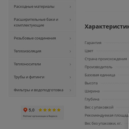
Расходные материалы
Расширительные баки и
комплектующие
Характеристи
Резьбовые соединения
Гарантия
Цвет
Теплоизоляция
Страна происхождения
Теплоносители
Производитель
Базовая единица
Трубы и фитинги
Высота
Фильтры и водоподготовка
Ширина
Глубина
Вес с упаковкой
Рекомендуемая площадь
Вес без упаковки, кг.