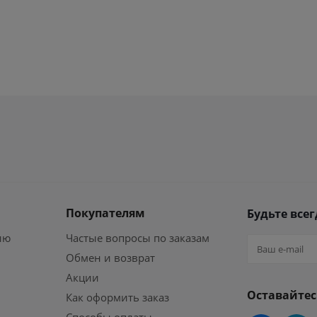
Покупателям
Будьте всег
ию
Частые вопросы по заказам
Обмен и возврат
Акции
Оставайтес
Как оформить заказ
Способы оплаты