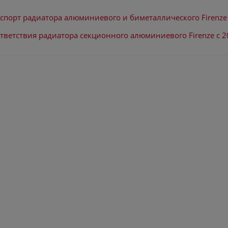
спорт радиатора алюминиевого и биметаллического Firenze
тветствия радиатора секционного алюминиевого Firenze с 2