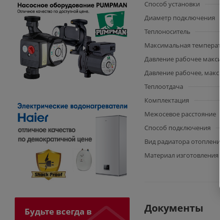
Способ установки
Диаметр подключения
Теплоноситель
Максимальная температу
Давление рабочее макс
Давление рабочее, макс.
Теплоотдача
Комплектация
Межосевое расстояние
Способ подключения
Вид радиатора отоплен
Материал изготовления
Документы
Будьте всегда в