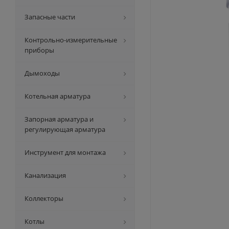
Запасные части
Контрольно-измерительные
приборы
Дымоходы
Котельная арматура
Запорная арматура и
регулирующая арматура
Инструмент для монтажа
Канализация
Коллекторы
Котлы