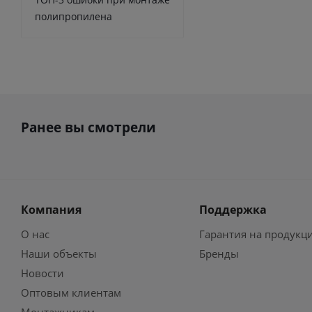
полипропилена
Ранее вы смотрели
Компания
Поддержка
О нас
Гарантия на продукц
Наши объекты
Бренды
Новости
Оптовым клиентам
Монтажникам