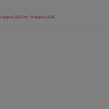
0 марта 2023 по 19 марта 2028