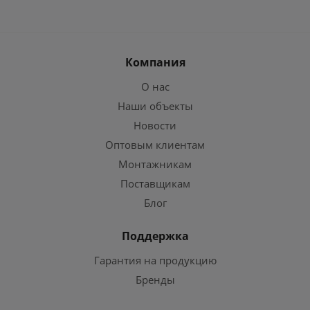
Компания
О нас
Наши объекты
Новости
Оптовым клиентам
Монтажникам
Поставщикам
Блог
Поддержка
Гарантия на продукцию
Бренды