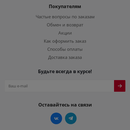
Покупателям
Частые вопросы по заказам
Обмен и возврат
Акции
Как оформить заказ
Способы оплаты
Доставка заказа
Будьте всегда в курсе!
Оставайтесь на связи