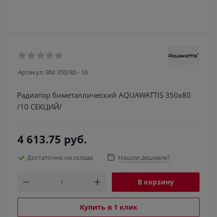
Артикул:
BM 350/80 - 10
Радиатор биметаллический АQUAWATTIS 350х80
/10 СЕКЦИЙ/
4 613.75
руб.
Достаточно на складе
Нашли дешевле?
В корзину
Купить в 1 клик