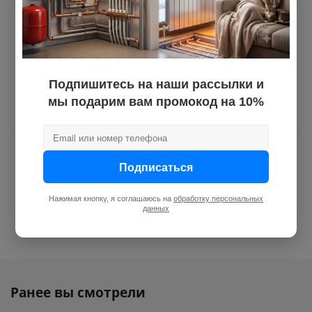
Как купить
Оплата
Подпишитесь на наши рассылки и
мы подарим вам промокод на 10%
Доставка
Отзывы
Подписаться
Задать вопрос
Нажимая кнопку, я соглашаюсь на
обработку персональных
данных
Ранее вы смотрели