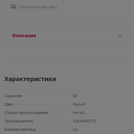
Рассчитать доставку
Описание
Характеристики
Гарантия
60
Цвет
белый
Страна происхождения
Китай
Производитель
AQUAWATTIS
Базовая единица
шт