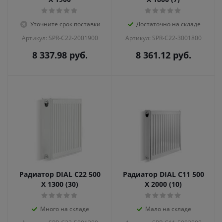
Уточните срок поставки
Достаточно на складе
Артикул: SPR-C22-2001900
Артикул: SPR-C22-3001800
8 337.98
руб.
8 361.12
руб.
Радиатор DIAL С22 500
Радиатор DIAL С11 500
X 1300 (30)
X 2000 (10)
Много на складе
Мало на складе