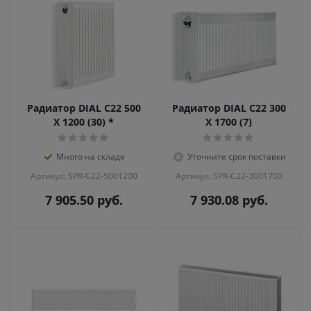
Радиатор DIAL С22 500
Радиатор DIAL С22 300
X 1200 (30) *
X 1700 (7)
Много на складе
Уточните срок поставки
Артикул: SPR-C22-5001200
Артикул: SPR-C22-3001700
7 905.50
руб.
7 930.08
руб.