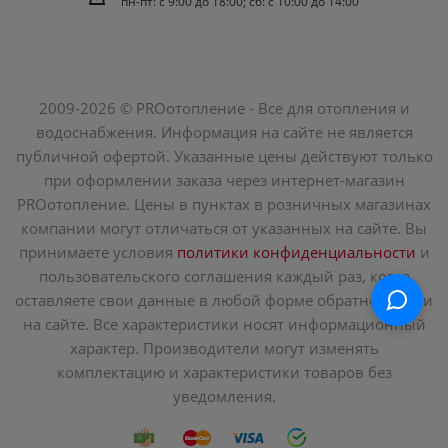
пн-пт: c 9:00 до 18:00; сб: с 10:00 до 14:00
2009-2026 © PROотопление - Все для отопления и
водоснабжения. Информация на сайте не является
публичной офертой. Указанные цены действуют только
при оформлении заказа через интернет-магазин
PROотопление. Цены в пунктах в розничных магазинах
компании могут отличаться от указанных на сайте. Вы
принимаете условия
политики конфиденциальности
и
пользовательского соглашения каждый раз, когда
оставляете свои данные в любой форме обратной связи
на сайте. Все характеристики носят информационный
характер. Производители могут изменять
комплектацию и характеристики товаров без
уведомления.