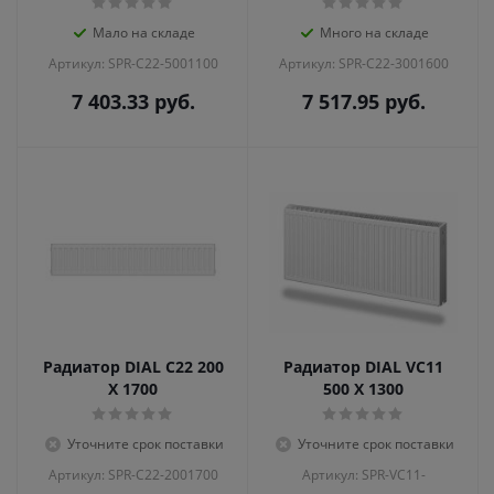
Мало на складе
Много на складе
Артикул: SPR-C22-5001100
Артикул: SPR-C22-3001600
7 403.33
руб.
7 517.95
руб.
Радиатор DIAL С22 200
Радиатор DIAL VC11
X 1700
500 X 1300
Уточните срок поставки
Уточните срок поставки
Артикул: SPR-C22-2001700
Артикул: SPR-VC11-