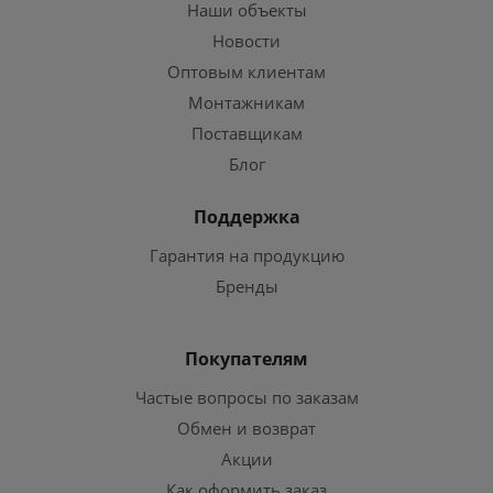
Наши объекты
Новости
Оптовым клиентам
Монтажникам
Поставщикам
Блог
Поддержка
Гарантия на продукцию
Бренды
Покупателям
Частые вопросы по заказам
Обмен и возврат
Акции
Как оформить заказ