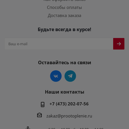
Способы оплаты
Доставка заказа
Будьте всегда в курсе!
Оставайтесь на связи
Наши контакты
+7 (473) 202-07-56
zakaz@prootoplenie.ru