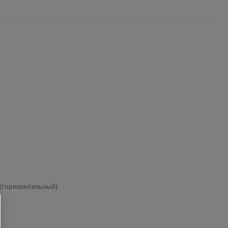
(горизонтальный)