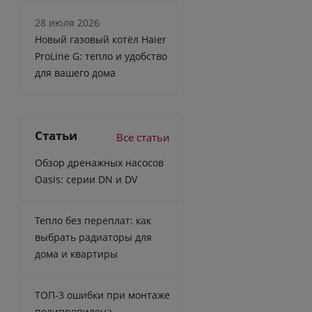
28 июля 2026
Новый газовый котёл Haier
ProLine G: тепло и удобство
для вашего дома
Статьи
Все статьи
Обзор дренажных насосов
Oasis: серии DN и DV
Тепло без переплат: как
выбрать радиаторы для
дома и квартиры
ТОП-3 ошибки при монтаже
полипропилена