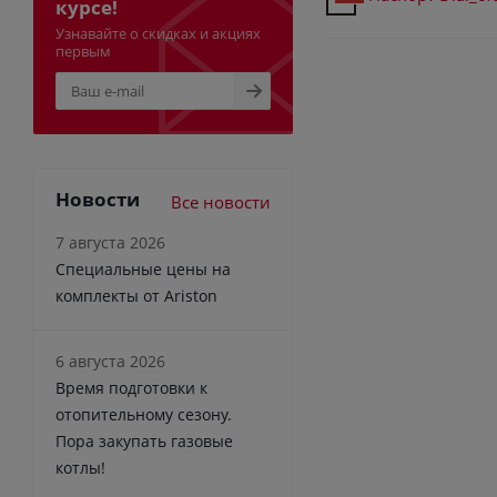
курсе!
Узнавайте о скидках и акциях
первым
Новости
Все новости
7 августа 2026
Специальные цены на
комплекты от Ariston
6 августа 2026
Время подготовки к
отопительному сезону.
Пора закупать газовые
котлы!