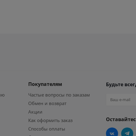
Покупателям
Будьте всег
ию
Частые вопросы по заказам
Обмен и возврат
Акции
Оставайтес
Как оформить заказ
Способы оплаты