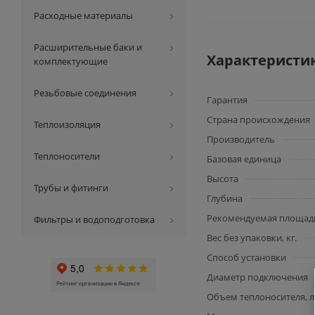
Расходные материалы
Расширительные баки и
Характеристи
комплектующие
Резьбовые соединения
Гарантия
Страна происхождения
Теплоизоляция
Производитель
Теплоносители
Базовая единица
Высота
Трубы и фитинги
Глубина
Рекомендуемая площадь
Фильтры и водоподготовка
Вес без упаковки, кг.
Способ установки
Диаметр подключения
Объем теплоносителя, л