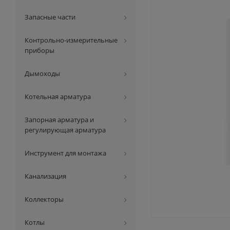
Запасные части
Контрольно-измерительные
приборы
Дымоходы
Котельная арматура
Запорная арматура и
регулирующая арматура
Инструмент для монтажа
Канализация
Коллекторы
Котлы