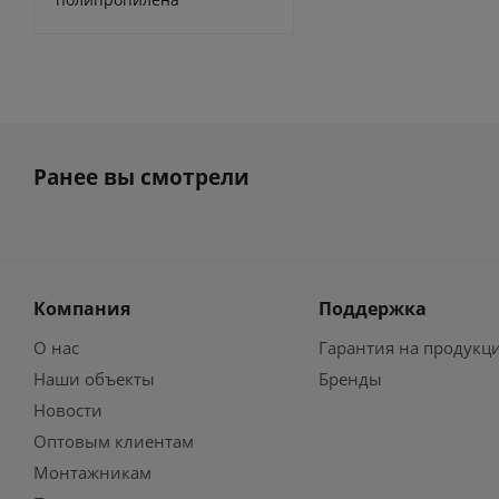
Ранее вы смотрели
Компания
Поддержка
О нас
Гарантия на продукц
Наши объекты
Бренды
Новости
Оптовым клиентам
Монтажникам