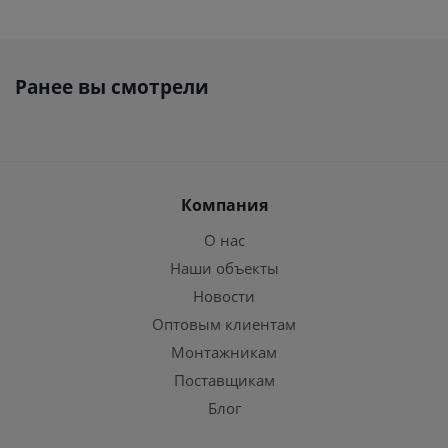
Ранее вы смотрели
Компания
О нас
Наши объекты
Новости
Оптовым клиентам
Монтажникам
Поставщикам
Блог