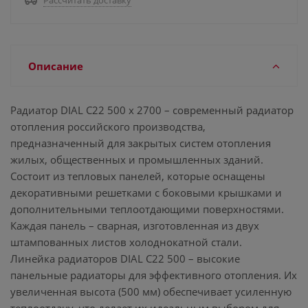
Рассчитать доставку
Описание
Радиатор DIAL С22 500 х 2700 – современный радиатор
отопления российского производства,
предназначенный для закрытых систем отопления
жилых, общественных и промышленных зданий.
Состоит из тепловых панелей, которые оснащены
декоративными решетками с боковыми крышками и
дополнительными теплоотдающими поверхностями.
Каждая панель – сварная, изготовленная из двух
штампованных листов холоднокатной стали.
Линейка радиаторов DIAL С22 500 – высокие
панельные радиаторы для эффективного отопления. Их
увеличенная высота (500 мм) обеспечивает усиленную