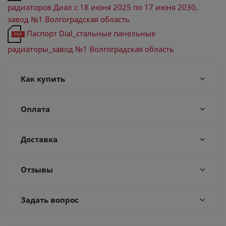
радиаторов Диал с 18 июня 2025 по 17 июня 2030,
завод №1 Волгоградская область
Паспорт Dial_стальные панельные
радиаторы_завод №1 Волгоградская область
Как купить
Оплата
Доставка
Отзывы
Задать вопрос