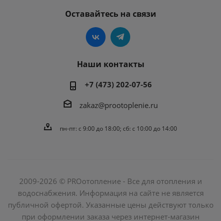
Оставайтесь на связи
Наши контакты
+7 (473) 202-07-56
zakaz@prootoplenie.ru
пн-пт: c 9:00 до 18:00; сб: с 10:00 до 14:00
2009-2026 © PROотопление - Все для отопления и
водоснабжения. Информация на сайте не является
публичной офертой. Указанные цены действуют только
при оформлении заказа через интернет-магазин