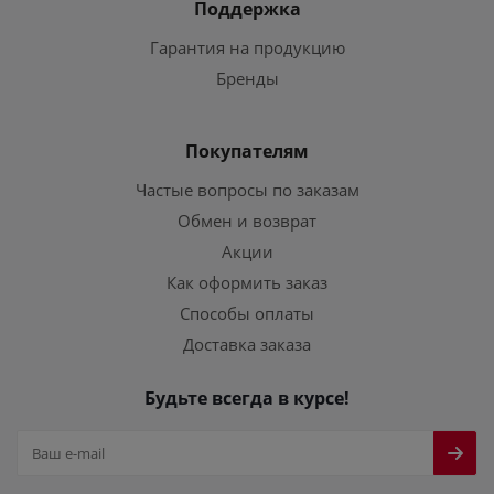
Поддержка
Гарантия на продукцию
Бренды
Покупателям
Частые вопросы по заказам
Обмен и возврат
Акции
Как оформить заказ
Способы оплаты
Доставка заказа
Будьте всегда в курсе!