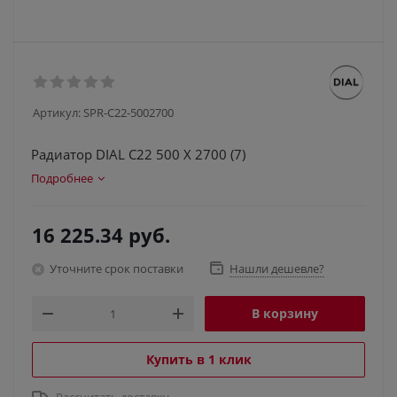
Артикул:
SPR-C22-5002700
Радиатор DIAL С22 500 X 2700 (7)
Подробнее
16 225.34
руб.
Уточните срок поставки
Нашли дешевле?
В корзину
Купить в 1 клик