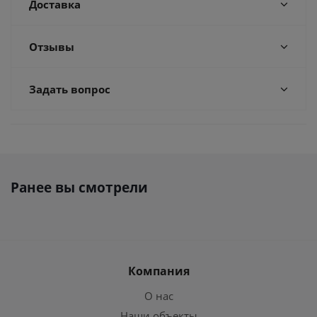
Доставка
Отзывы
Задать вопрос
Ранее вы смотрели
Компания
О нас
Наши объекты