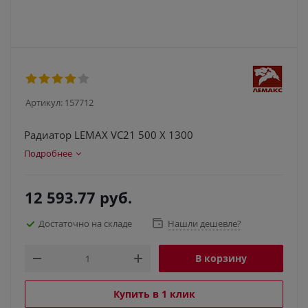
Артикул:
157712
Радиатор LEMAX VC21 500 X 1300
Подробнее
12 593.77
руб.
Достаточно на складе
Нашли дешевле?
В корзину
Купить в 1 клик