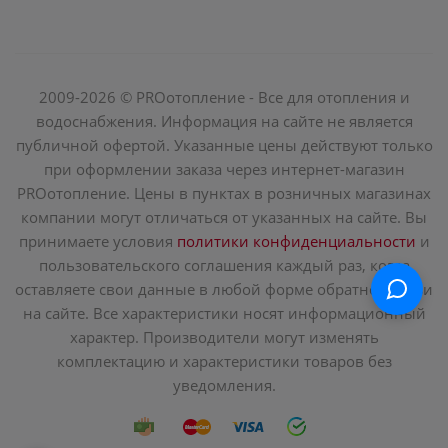
2009-2026 © PROотопление - Все для отопления и
водоснабжения. Информация на сайте не является
публичной офертой. Указанные цены действуют только
при оформлении заказа через интернет-магазин
PROотопление. Цены в пунктах в розничных магазинах
компании могут отличаться от указанных на сайте. Вы
принимаете условия
политики конфиденциальности
и
пользовательского соглашения каждый раз, когда
оставляете свои данные в любой форме обратной связи
на сайте. Все характеристики носят информационный
характер. Производители могут изменять
комплектацию и характеристики товаров без
уведомления.