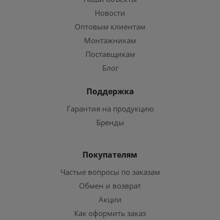
Новости
Оптовым клиентам
Монтажникам
Поставщикам
Блог
Поддержка
Гарантия на продукцию
Бренды
Покупателям
Частые вопросы по заказам
Обмен и возврат
Акции
Как оформить заказ