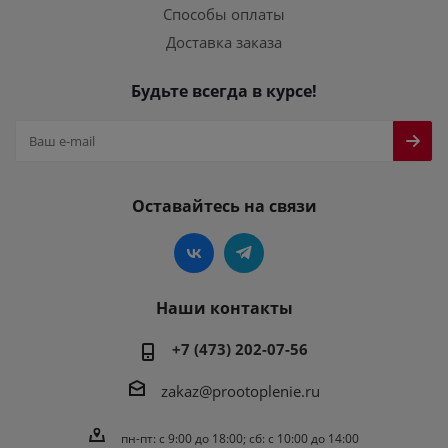
Способы оплаты
Доставка заказа
Будьте всегда в курсе!
Оставайтесь на связи
Наши контакты
+7 (473) 202-07-56
zakaz@prootoplenie.ru
пн-пт: c 9:00 до 18:00; сб: с 10:00 до 14:00