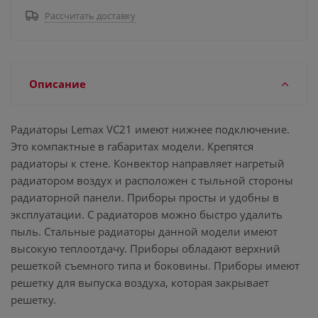
Рассчитать доставку
Описание
Радиаторы Lemax VC21 имеют нижнее подключение.
Это компактные в габаритах модели. Крепятся
радиаторы к стене. Конвектор направляет нагретый
радиатором воздух и расположен с тыльной стороны
радиаторной панели. Приборы просты и удобны в
эксплуатации. С радиаторов можно быстро удалить
пыль. Стальные радиаторы данной модели имеют
высокую теплоотдачу. Приборы обладают верхний
решеткой съемного типа и боковины. Приборы имеют
решетку для выпуска воздуха, которая закрывает
решетку.