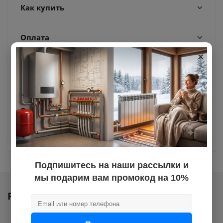
Как купить
Оплата
×
Доставка
Отзывы
Задать вопрос
Подпишитесь на наши рассылки и
мы подарим вам промокод на 10%
Ранее вы смотрели