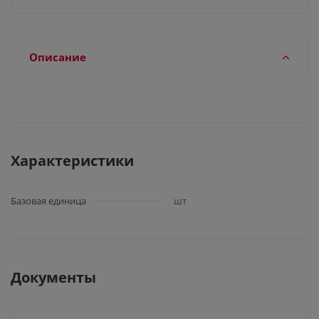
Описание
Характеристики
Базовая единица
шт
Документы