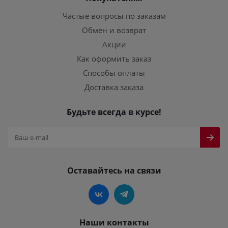
Частые вопросы по заказам
Обмен и возврат
Акции
Как оформить заказ
Способы оплаты
Доставка заказа
Будьте всегда в курсе!
Оставайтесь на связи
Наши контакты