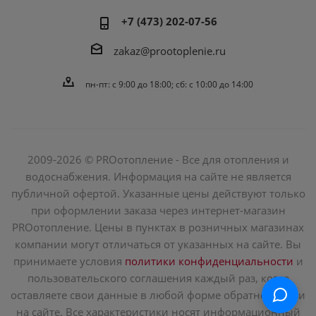
+7 (473) 202-07-56
zakaz@prootoplenie.ru
пн-пт: c 9:00 до 18:00; сб: с 10:00 до 14:00
2009-2026 © PROотопление - Все для отопления и
водоснабжения. Информация на сайте не является
публичной офертой. Указанные цены действуют только
при оформлении заказа через интернет-магазин
PROотопление. Цены в пунктах в розничных магазинах
компании могут отличаться от указанных на сайте. Вы
принимаете условия
политики конфиденциальности
и
пользовательского соглашения каждый раз, когда
оставляете свои данные в любой форме обратной связи
на сайте. Все характеристики носят информационный