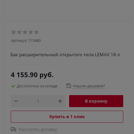
Артикул:
115480
Бак расширительный открытого типа LEMAX 18 л.
4 155.90
руб.
Достаточно на складе
Нашли дешевле?
В корзину
Купить в 1 клик
Рассчитать доставку