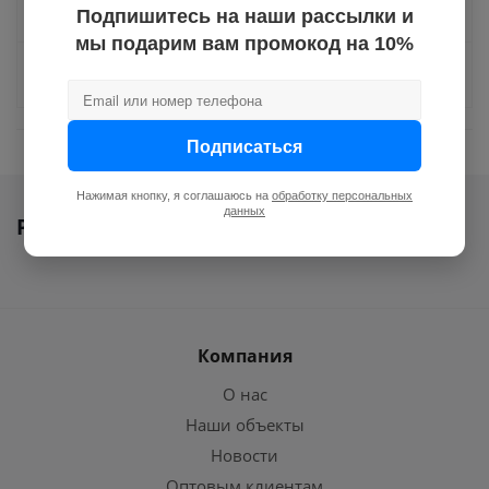
Отзывы
Подпишитесь на наши рассылки и
мы подарим вам промокод на 10%
Задать вопрос
Подписаться
Нажимая кнопку, я соглашаюсь на
обработку персональных
данных
Ранее вы смотрели
Компания
О нас
Наши объекты
Новости
Оптовым клиентам