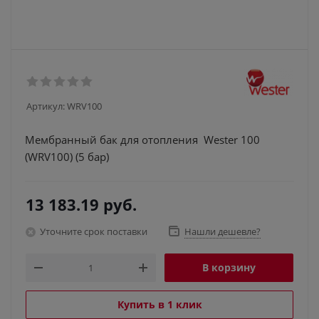
Артикул:
WRV100
Мембранный бак для отопления Wester 100
(WRV100) (5 бар)
13 183.19
руб.
Уточните срок поставки
Нашли дешевле?
В корзину
Купить в 1 клик