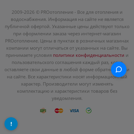
2009-2026 © PROотопление - Все для отопления и
водоснабжения. Информация на сайте не является
публичной офертой. Указанные цены действуют только
при оформлении заказа через интернет-магазин
PROотопление. Цены в пунктах в розничных магазинах
компании могут отличаться от указанных на сайте. Вы
принимаете условия
политики конфиденциальности
и
пользовательского соглашения каждый раз, когда
оставляете свои данные в любой форме обратной связи
на сайте. Все характеристики носят информационный
характер. Производители могут изменять
комплектацию и характеристики товаров без
уведомления.
!