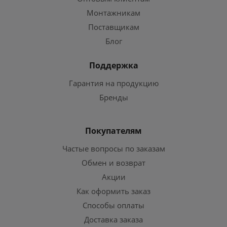
Монтажникам
Поставщикам
Блог
Поддержка
Гарантия на продукцию
Бренды
Покупателям
Частые вопросы по заказам
Обмен и возврат
Акции
Как оформить заказ
Способы оплаты
Доставка заказа