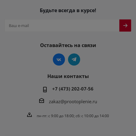
Будьте всегда в курсе!
Оставайтесь на связи
Наши контакты
+7 (473) 202-07-56
zakaz@prootoplenie.ru
пн-пт: c 9:00 до 18:00; сб: с 10:00 до 14:00