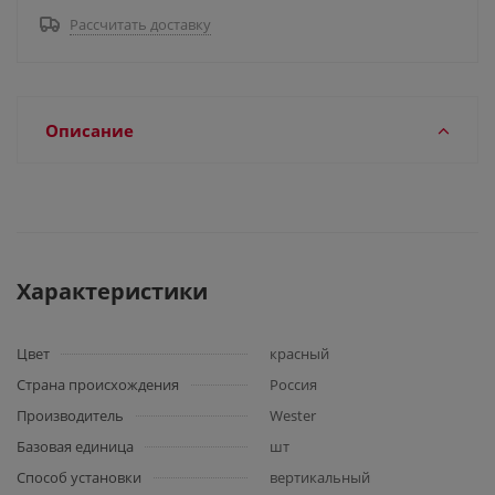
Рассчитать доставку
Описание
Характеристики
Цвет
красный
Страна происхождения
Россия
Производитель
Wester
Базовая единица
шт
Способ установки
вертикальный