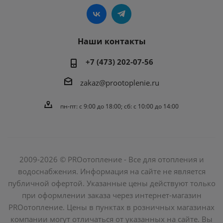
Наши контакты
+7 (473) 202-07-56
zakaz@prootoplenie.ru
пн-пт: c 9:00 до 18:00; сб: с 10:00 до 14:00
2009-2026 © PROотопление - Все для отопления и
водоснабжения. Информация на сайте не является
публичной офертой. Указанные цены действуют только
при оформлении заказа через интернет-магазин
PROотопление. Цены в пунктах в розничных магазинах
компании могут отличаться от указанных на сайте. Вы