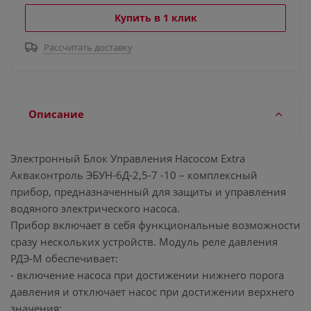
Купить в 1 клик
Рассчитать доставку
Описание
Электронный Блок Управления Насосом Extra
Акваконтроль ЭБУН-6Д-2,5-7 -10 – комплексный
прибор, предназначенный для защиты и управления
водяного электрического насоса.
Прибор включает в себя функциональные возможности
сразу нескольких устройств. Модуль реле давления
РДЭ-М обеспечивает:
- включение насоса при достижении нижнего порога
давления и отключает насос при достижении верхнего
значения;