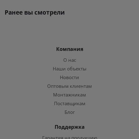
Ранее вы смотрели
Компания
О нас
Наши объекты
Новости
Оптовым клиентам
Монтажникам
Поставщикам
Блог
Поддержка
Гарантия на продукцию