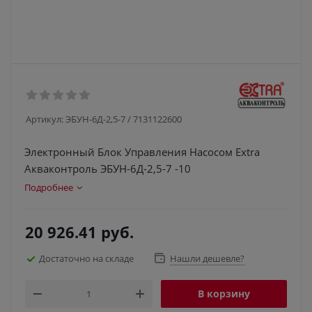
Артикул:
ЭБУН-6Д-2,5-7 / 7131122600
Электронный Блок Управления Насосом Extra
Акваконтроль ЭБУН-6Д-2,5-7 -10
Подробнее
20 926.41
руб.
Достаточно на складе
Нашли дешевле?
В корзину