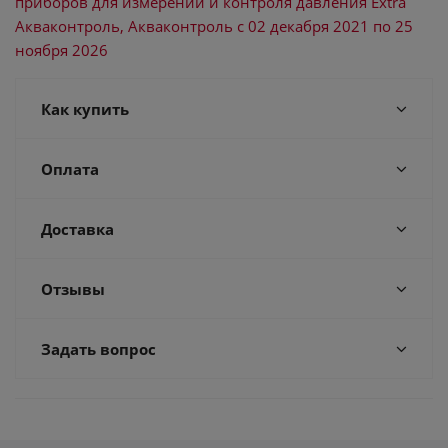
приборов для измерений и контроля давления Extra
Акваконтроль, Акваконтроль с 02 декабря 2021 по 25
ноября 2026
Как купить
Оплата
Доставка
Отзывы
Задать вопрос