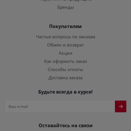
Бренды
Покупателям
Частые вопросы по заказам
Обмен и возврат
Акции
Как оформить заказ
Способы оплаты
Доставка заказа
Будьте всегда в курсе!
Оставайтесь на связи