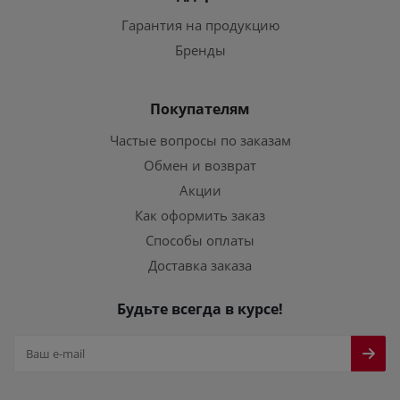
Гарантия на продукцию
Бренды
Покупателям
Частые вопросы по заказам
Обмен и возврат
Акции
Как оформить заказ
Способы оплаты
Доставка заказа
Будьте всегда в курсе!