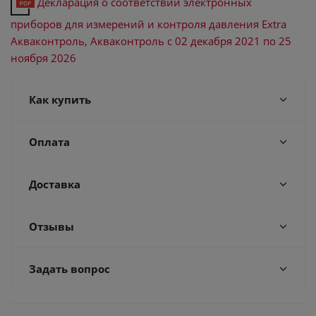
Декларация о соответствии электронных
приборов для измерений и контроля давления Extra
Акваконтроль, Акваконтроль с 02 декабря 2021 по 25
ноября 2026
Как купить
Оплата
Доставка
Отзывы
Задать вопрос