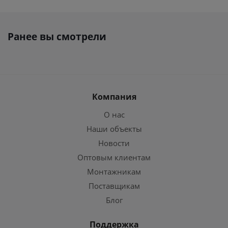
Ранее вы смотрели
Компания
О нас
Наши объекты
Новости
Оптовым клиентам
Монтажникам
Поставщикам
Блог
Поддержка