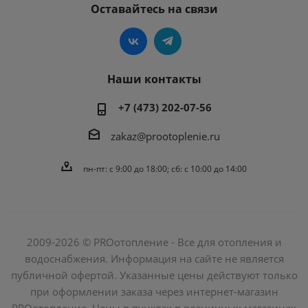
Оставайтесь на связи
Наши контакты
+7 (473) 202-07-56
zakaz@prootoplenie.ru
пн-пт: c 9:00 до 18:00; сб: с 10:00 до 14:00
2009-2026 © PROотопление - Все для отопления и
водоснабжения. Информация на сайте не является
публичной офертой. Указанные цены действуют только
при оформлении заказа через интернет-магазин
PROотопление. Цены в пунктах в розничных магазинах