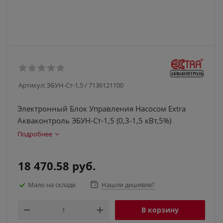
Артикул:
ЭБУН-Ст-1,5 / 7136121100
Электронный Блок Управления Насосом Extra
Акваконтроль ЭБУН-Ст-1,5 (0,3-1,5 кВт,5%)
Подробнее
18 470.58
руб.
Мало на складе
Нашли дешевле?
В корзину