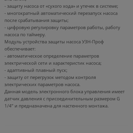
- защиту насоса от «сухого хода» и утечек в системе;
- многократный автоматический перезапуск насоса
после срабатывания защиты;
- цифровую регулировку параметров работы, работу
насоса по таймеру.
Модуль устройства защиты насоса УЗН-Проф
обеспечивает:
- автоматическое определение параметров
электрической сети и характеристик насоса;
- адаптивный плавный пуск;
- защиту от перегрузок методом контроля
электрических параметров насоса.
Данная модель электронного блока управления имеет
датчик давления с присоединительным размером G
1/4’’ и предназначена для настенного монтажа.