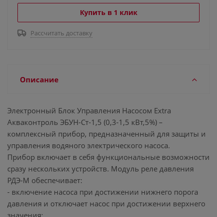
Купить в 1 клик
Рассчитать доставку
Описание
Электронный Блок Управления Насосом Extra
Акваконтроль ЭБУН-Ст-1,5 (0,3-1,5 кВт,5%) –
комплексный прибор, предназначенный для защиты и
управления водяного электрического насоса.
Прибор включает в себя функциональные возможности
сразу нескольких устройств. Модуль реле давления
РДЭ-М обеспечивает:
- включение насоса при достижении нижнего порога
давления и отключает насос при достижении верхнего
значения;