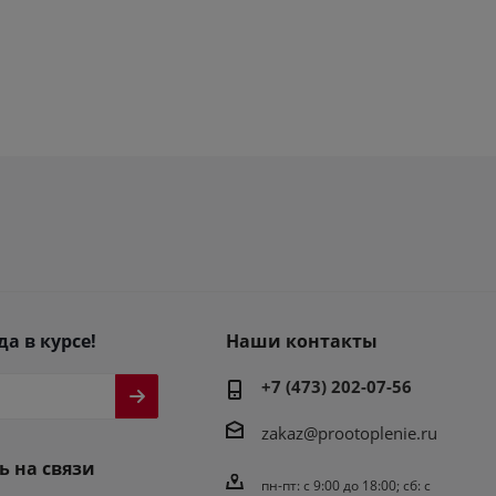
да в курсе!
Наши контакты
+7 (473) 202-07-56
zakaz@prootoplenie.ru
ь на связи
пн-пт: c 9:00 до 18:00; сб: с