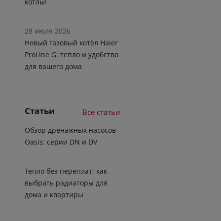
котлы!
28 июля 2026
Новый газовый котёл Haier
ProLine G: тепло и удобство
для вашего дома
Статьи
Все статьи
Обзор дренажных насосов
Oasis: серии DN и DV
Тепло без переплат: как
выбрать радиаторы для
дома и квартиры