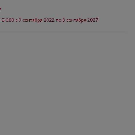
2
-G-380 с 9 сентября 2022 по 8 сентября 2027