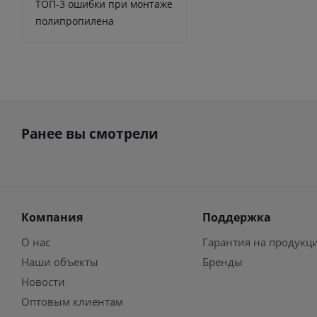
ТОП-3 ошибки при монтаже
полипропилена
Ранее вы смотрели
Компания
Поддержка
О нас
Гарантия на продукц
Наши объекты
Бренды
Новости
Оптовым клиентам