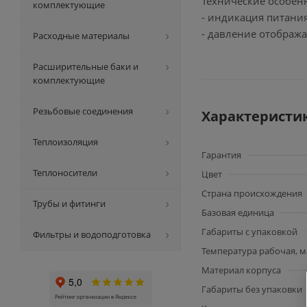
Технические особен
комплектующие
- индикация питания
- давление отобража
Расходные материалы
Расширительные баки и
комплектующие
Резьбовые соединения
Характеристи
Теплоизоляция
Гарантия
Теплоносители
Цвет
Страна происхождения
Трубы и фитинги
Базовая единица
Габариты с упаковкой
Фильтры и водоподготовка
Температура рабочая, м
Материал корпуса
Габариты без упаковки