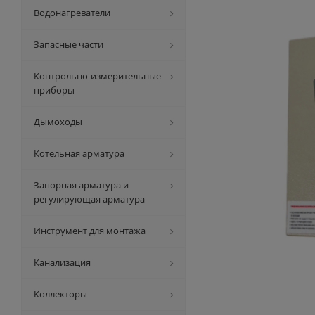
Водонагреватели
Запасные части
Контрольно-измерительные
приборы
Дымоходы
Котельная арматура
Запорная арматура и
регулирующая арматура
Инструмент для монтажа
Канализация
Коллекторы