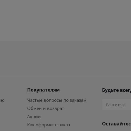
Покупателям
Будьте всег
ию
Частые вопросы по заказам
Обмен и возврат
Акции
Оставайтес
Как оформить заказ