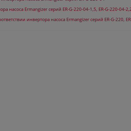
ра насоса Ermangizer серий ER-G-220-04-1,5, ER-G-220-04-2,
оответствии инвертора насоса Ermangizer серий ER-G-220, ER