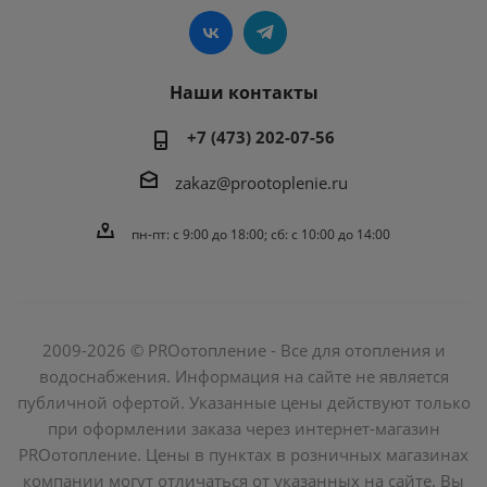
Наши контакты
+7 (473) 202-07-56
zakaz@prootoplenie.ru
пн-пт: c 9:00 до 18:00; сб: с 10:00 до 14:00
2009-2026 © PROотопление - Все для отопления и
водоснабжения. Информация на сайте не является
публичной офертой. Указанные цены действуют только
при оформлении заказа через интернет-магазин
PROотопление. Цены в пунктах в розничных магазинах
компании могут отличаться от указанных на сайте. Вы