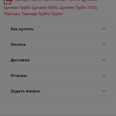
Цунами Турбо Цунами 4000, Цунами Турбо 7500,
Торнадо, Торнадо Турбо, Буран
Как купить
Оплата
Доставка
Отзывы
Задать вопрос