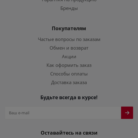
Бренды
Покупателям
Частые вопросы по заказам
Обмен и возврат
Акции
Как оформить заказ
Способы оплаты
Доставка заказа
Будьте всегда в курсе!
Оставайтесь на связи