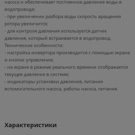
насоса и обеспечивает постоянное давление воды в
водопроводе;
- при увеличении разбора воды скорость вращения
ротора увеличится;
- для контроля давления используется датчик
давления, который встраивается в водопровод.
Технические особенности:
- настройка инвертора производится с помощью экрана
и кнопок управления;
- на экране в режиме реального времени отображается
текущее давление в системе;
- индикаторы установки давления, питания
вспомогательного насоса, работы насоса, питания.
Характеристики