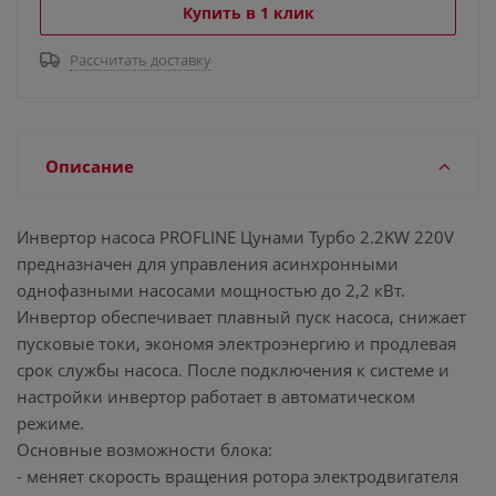
Купить в 1 клик
Рассчитать доставку
Описание
Инвертор насоса PROFLINE Цунами Турбо 2.2KW 220V
предназначен для управления асинхронными
однофазными насосами мощностью до 2,2 кВт.
Инвертор обеспечивает плавный пуск насоса, снижает
пусковые токи, экономя электроэнергию и продлевая
срок службы насоса. После подключения к системе и
настройки инвертор работает в автоматическом
режиме.
Основные возможности блока:
- меняет скорость вращения ротора электродвигателя