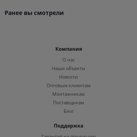
Ранее вы смотрели
Компания
О нас
Наши объекты
Новости
Оптовым клиентам
Монтажникам
Поставщикам
Блог
Поддержка
Гарантия на продукцию