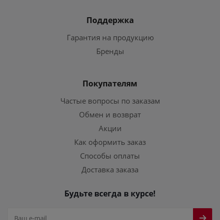
Поддержка
Гарантия на продукцию
Бренды
Покупателям
Частые вопросы по заказам
Обмен и возврат
Акции
Как оформить заказ
Способы оплаты
Доставка заказа
Будьте всегда в курсе!