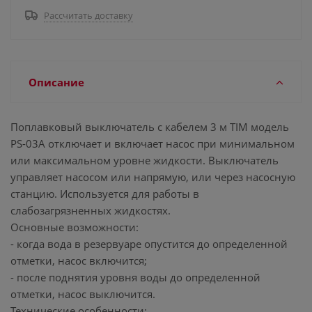
Рассчитать доставку
Описание
Поплавковый выключатель с кабелем 3 м TIM модель
PS-03A отключает и включает насос при минимальном
или максимальном уровне жидкости. Выключатель
управляет насосом или напрямую, или через насосную
станцию. Используется для работы в
слабозагрязненных жидкостях.
Основные возможности:
- когда вода в резервуаре опустится до определенной
отметки, насос включится;
- после поднятия уровня воды до определенной
отметки, насос выключится.
Технические особенности: