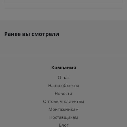
Ранее вы смотрели
Компания
О нас
Наши объекты
Новости
Оптовым клиентам
Монтажникам
Поставщикам
Блог