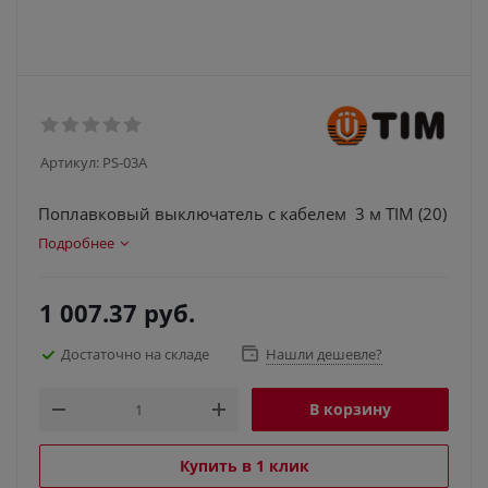
Артикул:
PS-03A
Поплавковый выключатель с кабелем 3 м TIM (20)
Подробнее
1 007.37
руб.
Достаточно на складе
Нашли дешевле?
В корзину
Купить в 1 клик