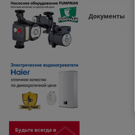
Документы
Будьте всегда в