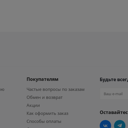
Покупателям
Будьте всег
ию
Частые вопросы по заказам
Обмен и возврат
Акции
Оставайтес
Как оформить заказ
Способы оплаты