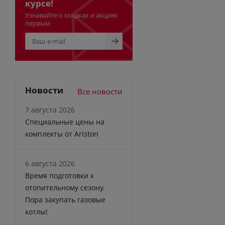
курсе!
Узнавайте о скидках и акциях
первым
Новости
Все новости
7 августа 2026
Специальные цены на
комплекты от Ariston
6 августа 2026
Время подготовки к
отопительному сезону.
Пора закупать газовые
котлы!