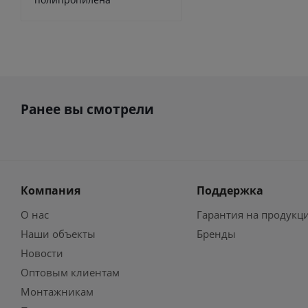
Ранее вы смотрели
Компания
Поддержка
О нас
Гарантия на продукц
Наши объекты
Бренды
Новости
Оптовым клиентам
Монтажникам