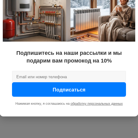
Подпишитесь на наши рассылки и мы
подарим вам промокод на 10%
Подписаться
Нажимая кнопку, я соглашаюсь на
обработку персональных данных