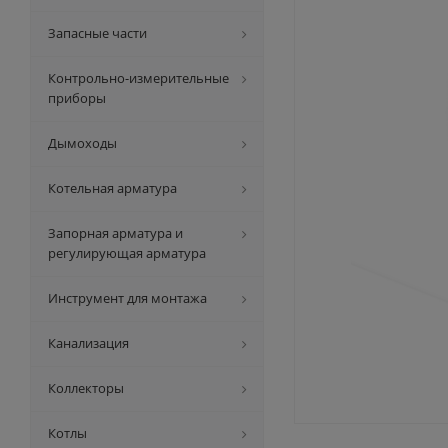
Запасные части
Контрольно-измерительные
приборы
Дымоходы
Котельная арматура
Запорная арматура и
регулирующая арматура
Инструмент для монтажа
Канализация
Коллекторы
Котлы