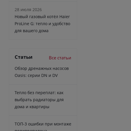
28 июля 2026
Новый газовый котёл Haier
ProLine G: тепло и удобство
для вашего дома
Статьи
Все статьи
Обзор дренажных насосов
Oasis: серии DN и DV
Тепло без переплат: как
выбрать радиаторы для
дома и квартиры
ТОП-3 ошибки при монтаже
полипропилена