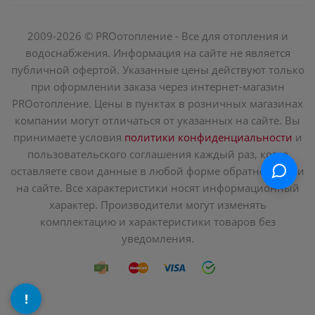
2009-2026 © PROотопление - Все для отопления и
водоснабжения. Информация на сайте не является
публичной офертой. Указанные цены действуют только
при оформлении заказа через интернет-магазин
PROотопление. Цены в пунктах в розничных магазинах
компании могут отличаться от указанных на сайте. Вы
принимаете условия
политики конфиденциальности
и
пользовательского соглашения каждый раз, когда
оставляете свои данные в любой форме обратной связи
на сайте. Все характеристики носят информационный
характер. Производители могут изменять
комплектацию и характеристики товаров без
уведомления.
!