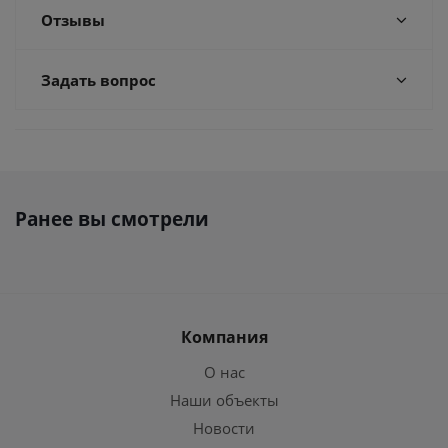
Отзывы
Задать вопрос
Ранее вы смотрели
Компания
О нас
Наши объекты
Новости