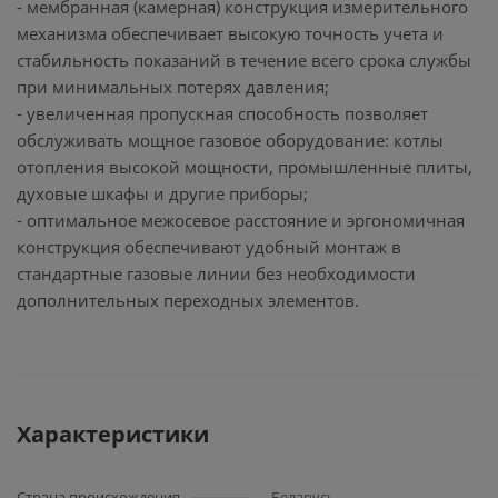
- мембранная (камерная) конструкция измерительного
механизма обеспечивает высокую точность учета и
стабильность показаний в течение всего срока службы
при минимальных потерях давления;
- увеличенная пропускная способность позволяет
обслуживать мощное газовое оборудование: котлы
отопления высокой мощности, промышленные плиты,
духовые шкафы и другие приборы;
- оптимальное межосевое расстояние и эргономичная
конструкция обеспечивают удобный монтаж в
стандартные газовые линии без необходимости
дополнительных переходных элементов.
Характеристики
Страна происхождения
Беларусь