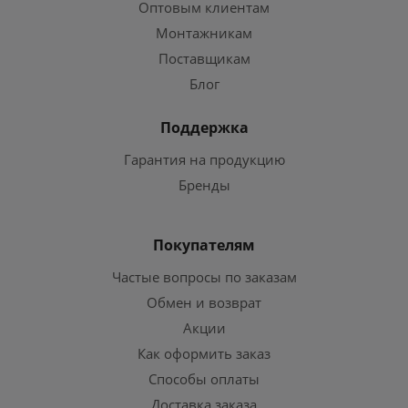
Оптовым клиентам
Монтажникам
Поставщикам
Блог
Поддержка
Гарантия на продукцию
Бренды
Покупателям
Частые вопросы по заказам
Обмен и возврат
Акции
Как оформить заказ
Способы оплаты
Доставка заказа