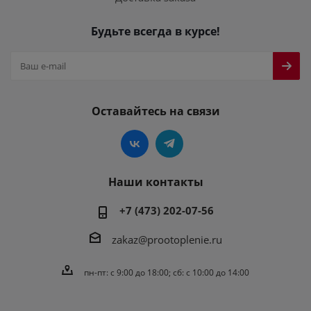
Будьте всегда в курсе!
Оставайтесь на связи
Наши контакты
+7 (473) 202-07-56
zakaz@prootoplenie.ru
пн-пт: c 9:00 до 18:00; сб: с 10:00 до 14:00