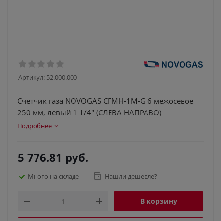
Артикул:
52.000.000
Счетчик газа NOVOGAS СГМН-1М-G 6 межосевое
250 мм, левый 1 1/4" (СЛЕВА НАПРАВО)
Подробнее
5 776.81
руб.
Много на складе
Нашли дешевле?
В корзину