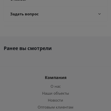
Задать вопрос
Ранее вы смотрели
Компания
О нас
Наши объекты
Новости
Оптовым клиентам