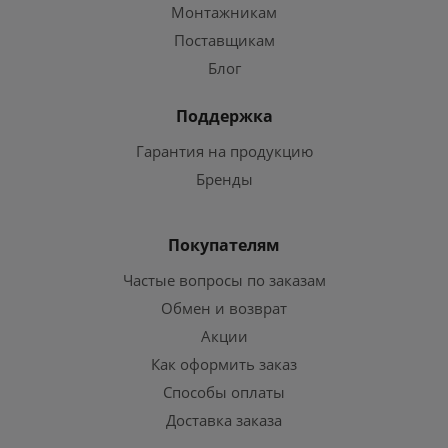
Монтажникам
Поставщикам
Блог
Поддержка
Гарантия на продукцию
Бренды
Покупателям
Частые вопросы по заказам
Обмен и возврат
Акции
Как оформить заказ
Способы оплаты
Доставка заказа