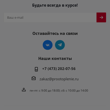
Будьте всегда в курсе!
Оставайтесь на связи
Наши контакты
+7 (473) 202-07-56
zakaz@prootoplenie.ru
пн-пт: c 9:00 до 18:00; сб: с 10:00 до 14:00