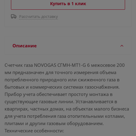
Купить в 1 клик
Рассчитать доставку
Описание
Счетчик газа NOVOGAS СГМН-МТ1-G 6 межосевое 200
мм предназначен для точного измерения объема
потребленного природного или сжиженного газа в
бытовых и коммерческих системах газоснабжения.
Прибор учета обеспечивает простоту монтажа в
существующие газовые линии. Устанавливается в
квартирах, частных домах, на объектах малого бизнеса
для учета потребления газа отопительными котлами,
плитами и другим газовым оборудованием.
Технические особенности: