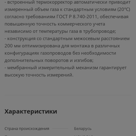
- встроенный термокорректор автоматически приводит
измеренный объем газа к стандартным условиям (20°C)
согласно требованиям ГОСТ Р 8.740-2011, обеспечивая
повышенную точность коммерческого учета
независимо от температуры газа в трубопроводе;
- конструкция со стандартным межосевым расстоянием
200 мм оптимизирована для монтажа в различных
конфигурациях газопроводов без необходимости
дополнительных поворотов и изгибов;
- мембранный измерительный механизм гарантирует
высокую точность измерений.
Характеристики
Страна происхождения
Беларусь