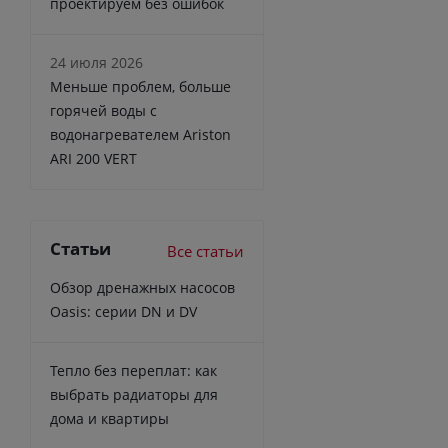
проектируем без ошибок
24 июля 2026
Меньше проблем, больше
горячей воды с
водонагревателем Ariston
ARI 200 VERT
Статьи
Все статьи
Обзор дренажных насосов
Oasis: серии DN и DV
Тепло без переплат: как
выбрать радиаторы для
дома и квартиры