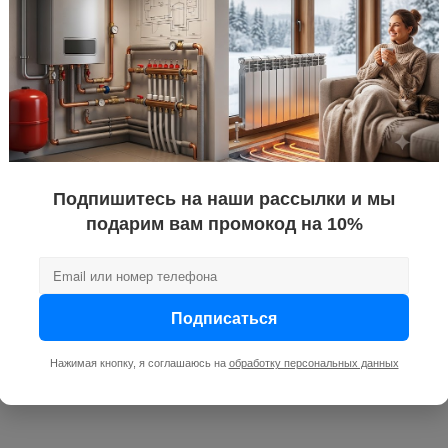
Подпишитесь на наши рассылки и мы
подарим вам промокод на 10%
Подписаться
Нажимая кнопку, я соглашаюсь на
обработку персональных данных