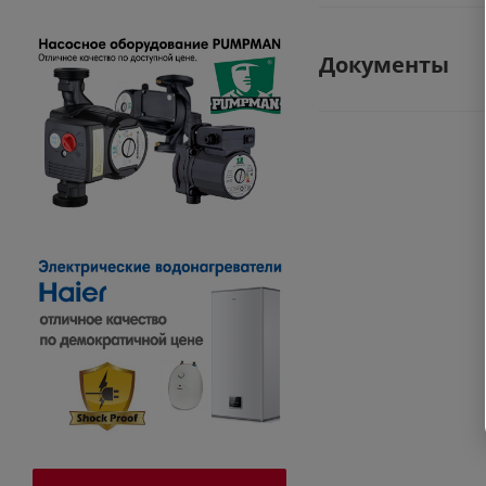
Документы