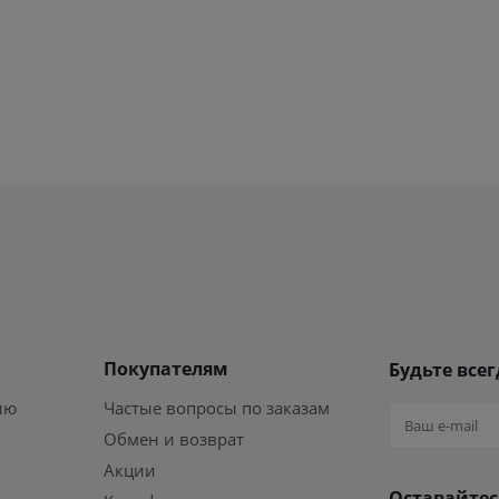
Покупателям
Будьте всег
ию
Частые вопросы по заказам
Обмен и возврат
Акции
Оставайтес