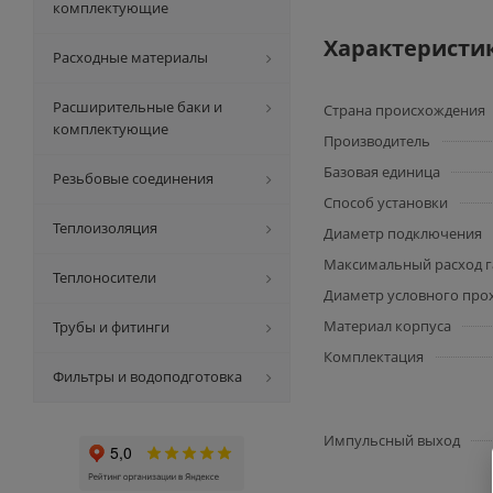
комплектующие
Характеристи
Расходные материалы
Расширительные баки и
Страна происхождения
комплектующие
Производитель
Базовая единица
Резьбовые соединения
Способ установки
Теплоизоляция
Диаметр подключения
Максимальный расход га
Теплоносители
Диаметр условного прох
Материал корпуса
Трубы и фитинги
Комплектация
Фильтры и водоподготовка
Импульсный выход