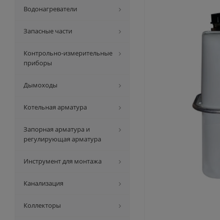
Водонагреватели
Запасные части
Контрольно-измерительные
приборы
Дымоходы
Котельная арматура
Запорная арматура и
регулирующая арматура
Инструмент для монтажа
Канализация
Коллекторы