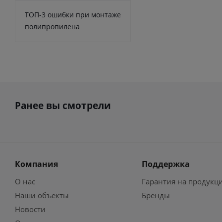
ТОП-3 ошибки при монтаже
полипропилена
Ранее вы смотрели
Компания
Поддержка
О нас
Гарантия на продукц
Наши объекты
Бренды
Новости