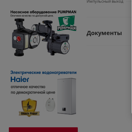
Импульсный выход
Документы