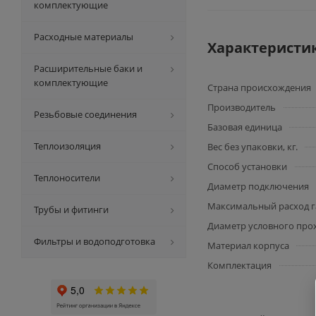
комплектующие
Расходные материалы
Характеристи
Расширительные баки и
комплектующие
Страна происхождения
Производитель
Резьбовые соединения
Базовая единица
Теплоизоляция
Вес без упаковки, кг.
Способ установки
Теплоносители
Диаметр подключения
Максимальный расход га
Трубы и фитинги
Диаметр условного прох
Фильтры и водоподготовка
Материал корпуса
Комплектация