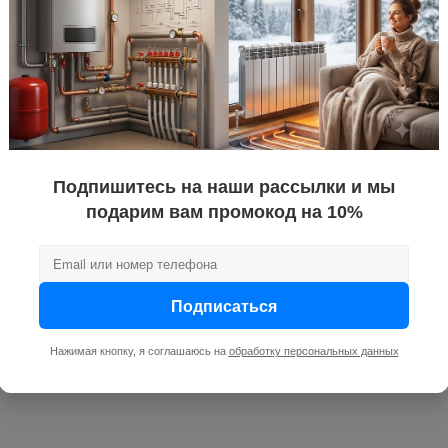
нет
Подпишитесь на наши рассылки и мы
подарим вам промокод на 10%
Подписаться
Нажимая кнопку, я соглашаюсь на
обработку персональных данных