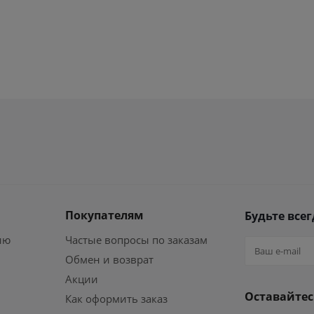
Покупателям
Будьте всег
ию
Частые вопросы по заказам
Обмен и возврат
Акции
Оставайтес
Как оформить заказ