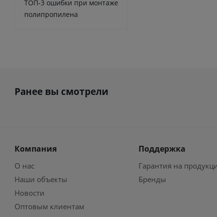
ТОП-3 ошибки при монтаже
полипропилена
Ранее вы смотрели
Компания
Поддержка
О нас
Гарантия на продукц
Наши объекты
Бренды
Новости
Оптовым клиентам