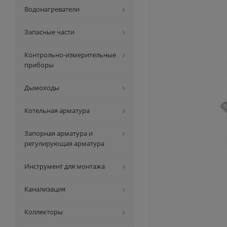
Водонагреватели
Запасные части
Контрольно-измерительные
приборы
Дымоходы
Котельная арматура
Запорная арматура и
регулирующая арматура
Инструмент для монтажа
Канализация
Коллекторы