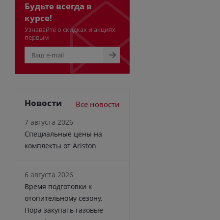
Будьте всегда в
курсе!
Узнавайте о скидках и акциях
первым
Новости
Все новости
7 августа 2026
Специальные цены на
комплекты от Ariston
6 августа 2026
Время подготовки к
отопительному сезону.
Пора закупать газовые