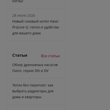
котлы!
28 июля 2026
Новый газовый котёл Haier
ProLine G: тепло и удобство
для вашего дома
Статьи
Все статьи
Обзор дренажных насосов
Oasis: серии DN и DV
Тепло без переплат: как
выбрать радиаторы для
дома и квартиры