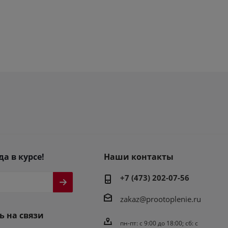
да в курсе!
Наши контакты
+7 (473) 202-07-56
zakaz@prootoplenie.ru
ь на связи
пн-пт: c 9:00 до 18:00; сб: с