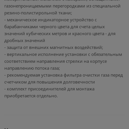
газонепроницаемыми перегородками из специальной
резино-полистирольной ткани;
- механическое индикаторное устройство с
барабанчиками черного цвета для счета целых
значений кубических метров и красного цвета - для
дробных значений
- защита от внешних магнитных воздействий;
- вертикальное исполнение установки с обязательным
соответствием направления стрелки на корпусе
направлению потока газа;
- рекомендуемая установка фильтра очистки газа перед
счетчиком для повышения долговечности
- комплект присоединителей для монтажа
приобретается отдельно.