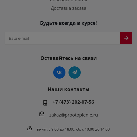
Доставка заказа
Будьте всегда в курсе!
Оставайтесь на связи
Наши контакты
+7 (473) 202-07-56
zakaz@prootoplenie.ru
пн-пт: c 9:00 до 18:00; сб: с 10:00 до 14:00