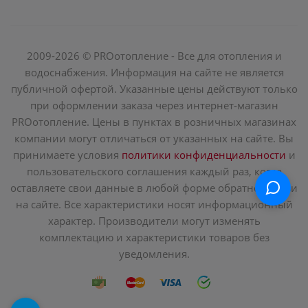
2009-2026 © PROотопление - Все для отопления и
водоснабжения. Информация на сайте не является
публичной офертой. Указанные цены действуют только
при оформлении заказа через интернет-магазин
PROотопление. Цены в пунктах в розничных магазинах
компании могут отличаться от указанных на сайте. Вы
принимаете условия
политики конфиденциальности
и
пользовательского соглашения каждый раз, когда
оставляете свои данные в любой форме обратной связи
на сайте. Все характеристики носят информационный
характер. Производители могут изменять
комплектацию и характеристики товаров без
уведомления.