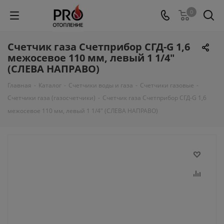
0
Счетчик газа Счетприбор СГД-G 1,6
межосевое 110 мм, левый 1 1/4"
(СЛЕВА НАПРАВО)
Главная
-
Каталог
-
Счетчики воды и газа
-
Счетчики газовые
-
Счетчики газа (газосчетчики)
-
Счетчик газа Счетприбор СГД-G 1,6
межосевое 110 мм, левый 1 1/4" (СЛЕВА НАПРАВО)