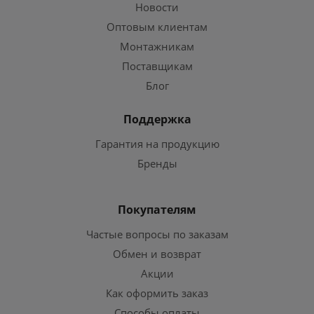
Новости
Оптовым клиентам
Монтажникам
Поставщикам
Блог
Поддержка
Гарантия на продукцию
Бренды
Покупателям
Частые вопросы по заказам
Обмен и возврат
Акции
Как оформить заказ
Способы оплаты