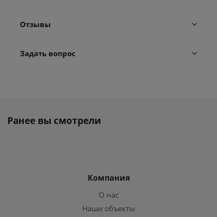
Отзывы
Задать вопрос
Ранее вы смотрели
Компания
О нас
Наши объекты