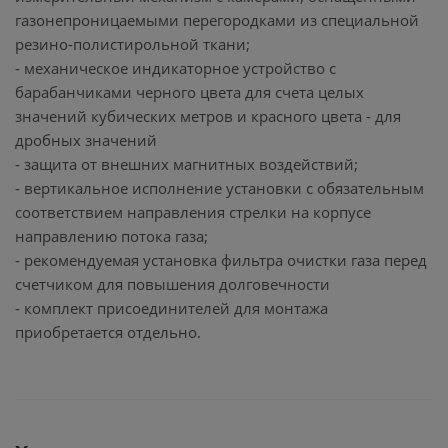
газонепроницаемыми перегородками из специальной
резино-полистирольной ткани;
- механическое индикаторное устройство с
барабанчиками черного цвета для счета целых
значений кубических метров и красного цвета - для
дробных значений
- защита от внешних магнитных воздействий;
- вертикальное исполнение установки с обязательным
соответствием направления стрелки на корпусе
направлению потока газа;
- рекомендуемая установка фильтра очистки газа перед
счетчиком для повышения долговечности
- комплект присоединителей для монтажа
приобретается отдельно.