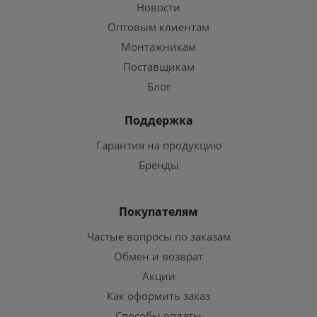
Новости
Оптовым клиентам
Монтажникам
Поставщикам
Блог
Поддержка
Гарантия на продукцию
Бренды
Покупателям
Частые вопросы по заказам
Обмен и возврат
Акции
Как оформить заказ
Способы оплаты