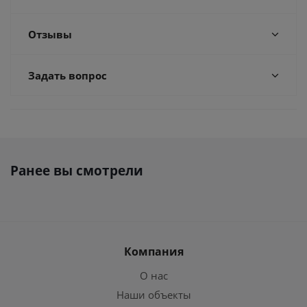
Отзывы
Задать вопрос
Ранее вы смотрели
Компания
О нас
Наши объекты