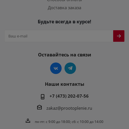
Доставка заказа
Будьте всегда в курсе!
Оставайтесь на связи
Наши контакты
+7 (473) 202-07-56
zakaz@prootoplenie.ru
пн-пт: c 9:00 до 18:00; сб: с 10:00 до 14:00