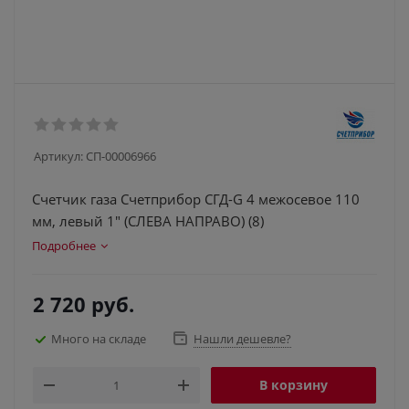
Артикул:
СП-00006966
Счетчик газа Счетприбор СГД-G 4 межосевое 110
мм, левый 1" (СЛЕВА НАПРАВО) (8)
Подробнее
2 720
руб.
Много на складе
Нашли дешевле?
В корзину