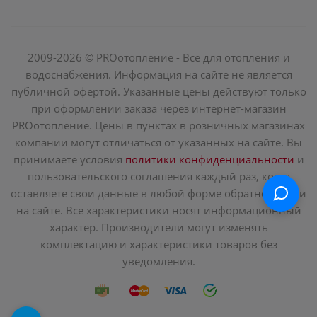
2009-2026 © PROотопление - Все для отопления и
водоснабжения. Информация на сайте не является
публичной офертой. Указанные цены действуют только
при оформлении заказа через интернет-магазин
PROотопление. Цены в пунктах в розничных магазинах
компании могут отличаться от указанных на сайте. Вы
принимаете условия
политики конфиденциальности
и
пользовательского соглашения каждый раз, когда
оставляете свои данные в любой форме обратной связи
на сайте. Все характеристики носят информационный
характер. Производители могут изменять
комплектацию и характеристики товаров без
уведомления.