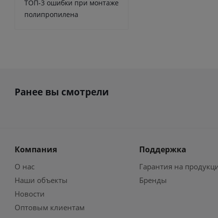
ТОП-3 ошибки при монтаже
полипропилена
Ранее вы смотрели
Компания
Поддержка
О нас
Гарантия на продукц
Наши объекты
Бренды
Новости
Оптовым клиентам