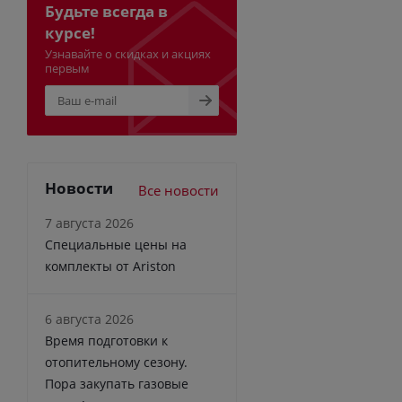
Будьте всегда в
курсе!
Узнавайте о скидках и акциях
первым
Новости
Все новости
7 августа 2026
Специальные цены на
комплекты от Ariston
6 августа 2026
Время подготовки к
отопительному сезону.
Пора закупать газовые