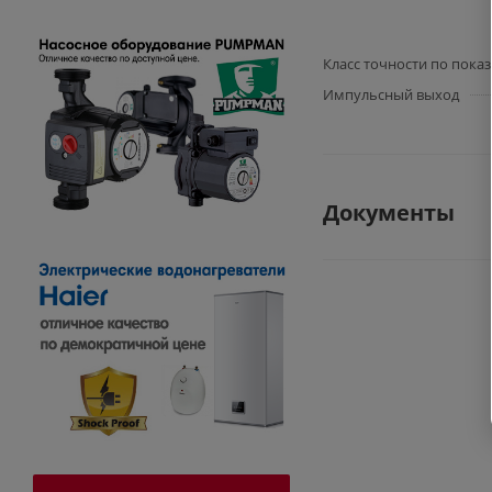
Класс точности по пока
Импульсный выход
Документы