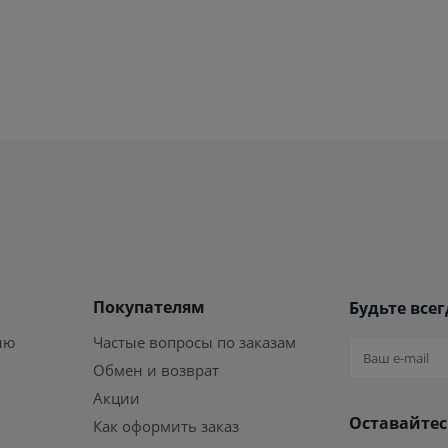
Покупателям
Будьте всег
ию
Частые вопросы по заказам
Обмен и возврат
Акции
Оставайтес
Как оформить заказ