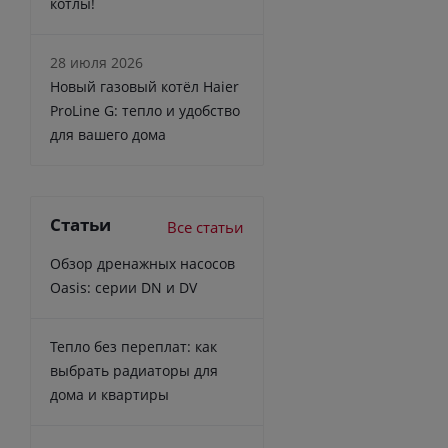
котлы!
28 июля 2026
Новый газовый котёл Haier
ProLine G: тепло и удобство
для вашего дома
Статьи
Все статьи
Обзор дренажных насосов
Oasis: серии DN и DV
Тепло без переплат: как
выбрать радиаторы для
дома и квартиры