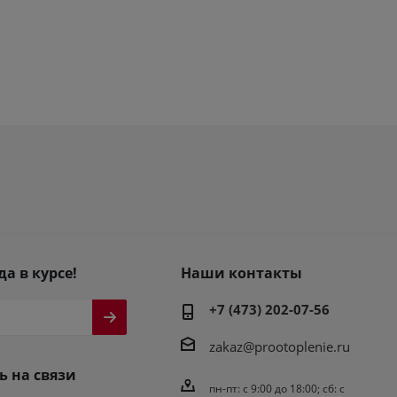
да в курсе!
Наши контакты
+7 (473) 202-07-56
zakaz@prootoplenie.ru
ь на связи
пн-пт: c 9:00 до 18:00; сб: с