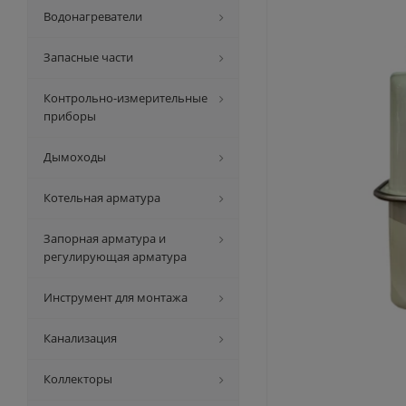
Водонагреватели
Запасные части
Контрольно-измерительные
приборы
Дымоходы
Котельная арматура
Запорная арматура и
регулирующая арматура
Инструмент для монтажа
Канализация
Коллекторы