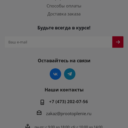
Способы оплаты
Доставка заказа
Будьте всегда в курсе!
Оставайтесь на связи
Наши контакты
+7 (473) 202-07-56
zakaz@prootoplenie.ru
пн-пт: c 9:00 до 18:00; сб: с 10:00 до 14:00