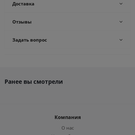
Доставка
Отзывы
Задать вопрос
Ранее вы смотрели
Компания
О нас