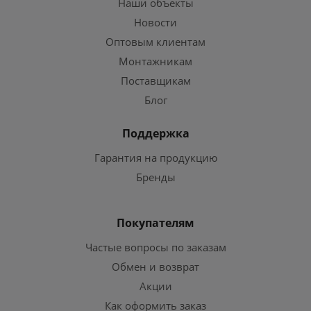
Наши объекты
Новости
Оптовым клиентам
Монтажникам
Поставщикам
Блог
Поддержка
Гарантия на продукцию
Бренды
Покупателям
Частые вопросы по заказам
Обмен и возврат
Акции
Как оформить заказ