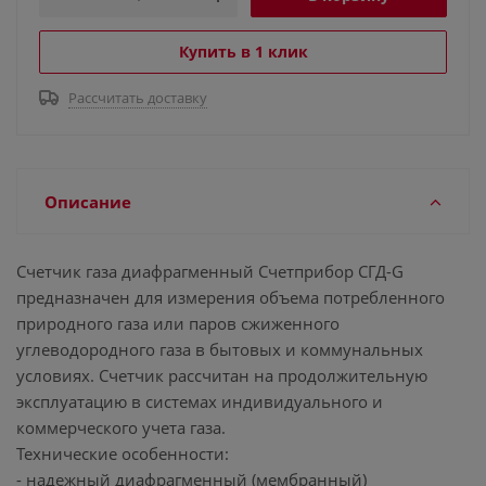
Купить в 1 клик
Рассчитать доставку
Описание
Счетчик газа диафрагменный Счетприбор СГД-G
предназначен для измерения объема потребленного
природного газа или паров сжиженного
углеводородного газа в бытовых и коммунальных
условиях. Счетчик рассчитан на продолжительную
эксплуатацию в системах индивидуального и
коммерческого учета газа.
Технические особенности:
- надежный диафрагменный (мембранный)