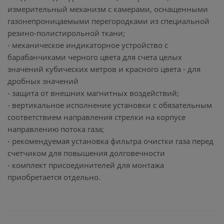
измерительный механизм с камерами, оснащенными
газонепроницаемыми перегородками из специальной
резино-полистирольной ткани;
- механическое индикаторное устройство с
барабанчиками черного цвета для счета целых
значений кубических метров и красного цвета - для
дробных значений
- защита от внешних магнитных воздействий;
- вертикальное исполнение установки с обязательным
соответствием направления стрелки на корпусе
направлению потока газа;
- рекомендуемая установка фильтра очистки газа перед
счетчиком для повышения долговечности
- комплект присоединителей для монтажа
приобретается отдельно.