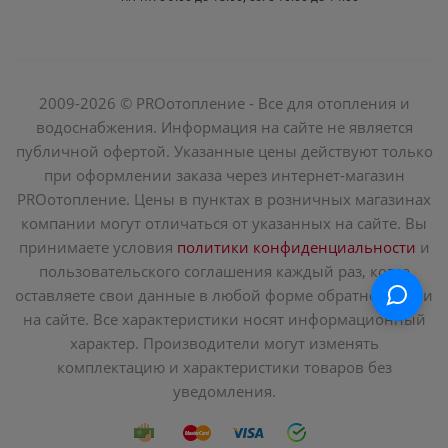
2009-2026 © PROотопление - Все для отопления и
водоснабжения. Информация на сайте не является
публичной офертой. Указанные цены действуют только
при оформлении заказа через интернет-магазин
PROотопление. Цены в пунктах в розничных магазинах
компании могут отличаться от указанных на сайте. Вы
принимаете условия
политики конфиденциальности
и
пользовательского соглашения каждый раз, когда
оставляете свои данные в любой форме обратной связи
на сайте. Все характеристики носят информационный
характер. Производители могут изменять
комплектацию и характеристики товаров без
уведомления.