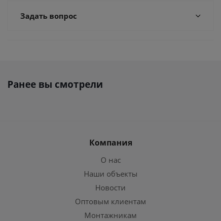
Задать вопрос
Ранее вы смотрели
Компания
О нас
Наши объекты
Новости
Оптовым клиентам
Монтажникам