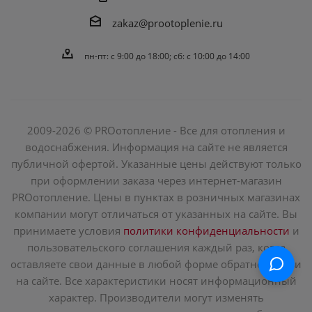
zakaz@prootoplenie.ru
пн-пт: c 9:00 до 18:00; сб: с 10:00 до 14:00
2009-2026 © PROотопление - Все для отопления и
водоснабжения. Информация на сайте не является
публичной офертой. Указанные цены действуют только
при оформлении заказа через интернет-магазин
PROотопление. Цены в пунктах в розничных магазинах
компании могут отличаться от указанных на сайте. Вы
принимаете условия
политики конфиденциальности
и
пользовательского соглашения каждый раз, когда
оставляете свои данные в любой форме обратной связи
на сайте. Все характеристики носят информационный
характер. Производители могут изменять