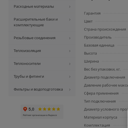
Расходные материалы
Гарантия
Расширительные баки и
Цвет
комплектующие
Страна происхождения
Производитель
Резьбовые соединения
Базовая единица
Теплоизоляция
Высота
Ширина
Теплоносители
Вес без упаковки, кг.
Трубы и фитинги
Диаметр подключения
Давление рабочее макс
Фильтры и водоподготовка
Сфера применения
Тип подключения
Диаметр условного прох
Материал корпуса
Комплектация