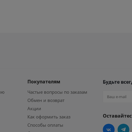
Покупателям
Будьте всег
ию
Частые вопросы по заказам
Обмен и возврат
Акции
Оставайтес
Как оформить заказ
Способы оплаты