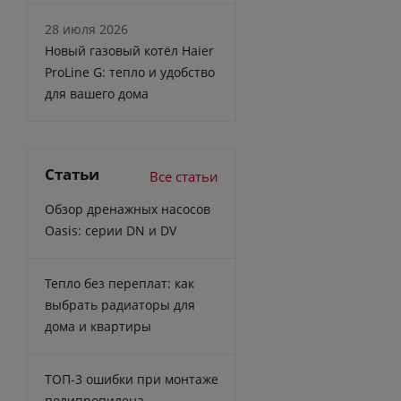
28 июля 2026
Новый газовый котёл Haier
ProLine G: тепло и удобство
для вашего дома
Статьи
Все статьи
Обзор дренажных насосов
Oasis: серии DN и DV
Тепло без переплат: как
выбрать радиаторы для
дома и квартиры
ТОП-3 ошибки при монтаже
полипропилена