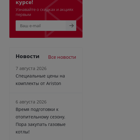
курсе!
Узнавайте о скидках и акциях
первым
Новости
Все новости
7 августа 2026
Специальные цены на
комплекты от Ariston
6 августа 2026
Время подготовки к
отопительному сезону.
Пора закупать газовые
котлы!