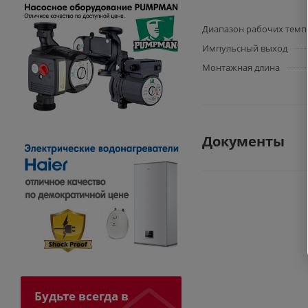
Диапазон рабочих темпе
Импульсный выход
Монтажная длина
Документы
Будьте всегда в