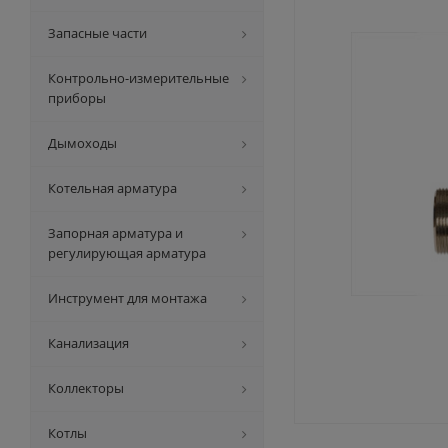
Запасные части
Контрольно-измерительные
приборы
Дымоходы
Котельная арматура
Запорная арматура и
регулирующая арматура
Инструмент для монтажа
Канализация
Коллекторы
Котлы