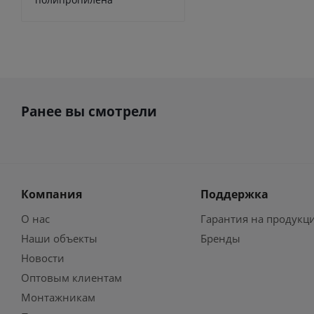
Ранее вы смотрели
Компания
Поддержка
О нас
Гарантия на продукц
Наши объекты
Бренды
Новости
Оптовым клиентам
Монтажникам