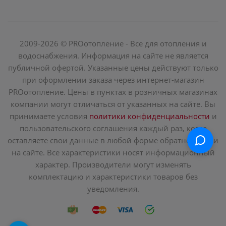
2009-2026 © PROотопление - Все для отопления и
водоснабжения. Информация на сайте не является
публичной офертой. Указанные цены действуют только
при оформлении заказа через интернет-магазин
PROотопление. Цены в пунктах в розничных магазинах
компании могут отличаться от указанных на сайте. Вы
принимаете условия
политики конфиденциальности
и
пользовательского соглашения каждый раз, когда
оставляете свои данные в любой форме обратной связи
на сайте. Все характеристики носят информационный
характер. Производители могут изменять
комплектацию и характеристики товаров без
уведомления.