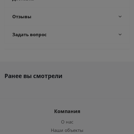
Отзывы
Задать вопрос
Ранее вы смотрели
Компания
О нас
Наши объекты