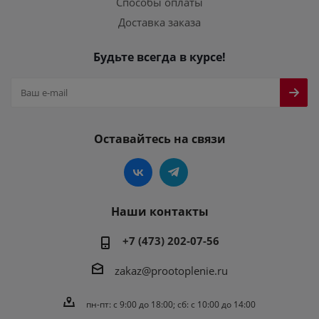
Способы оплаты
Доставка заказа
Будьте всегда в курсе!
Оставайтесь на связи
Наши контакты
+7 (473) 202-07-56
zakaz@prootoplenie.ru
пн-пт: c 9:00 до 18:00; сб: с 10:00 до 14:00