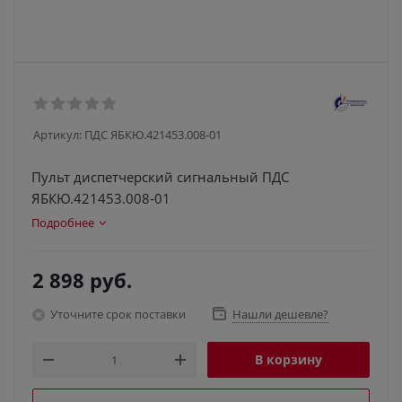
Артикул:
ПДС ЯБКЮ.421453.008-01
Пульт диспетчерский сигнальный ПДС
ЯБКЮ.421453.008-01
Подробнее
2 898
руб.
Уточните срок поставки
Нашли дешевле?
В корзину