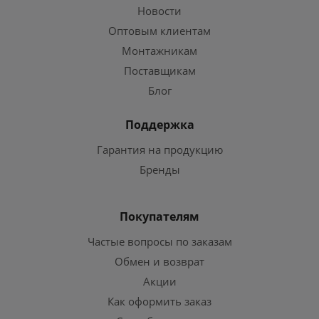
Новости
Оптовым клиентам
Монтажникам
Поставщикам
Блог
Поддержка
Гарантия на продукцию
Бренды
Покупателям
Частые вопросы по заказам
Обмен и возврат
Акции
Как оформить заказ