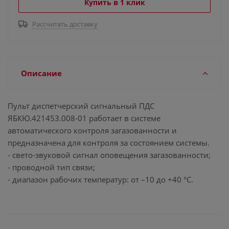
Купить в 1 клик
Рассчитать доставку
Описание
Пульт диспетчерский сигнальный ПДС
ЯБКЮ.421453.008-01 работает в системе
автоматического контроля загазованности и
предназначена для контроля за состоянием системы.
- свето-звуковой сигнал оповещения загазованности;
- проводной тип связи;
- диапазон рабочих температур: от –10 до +40 °С.