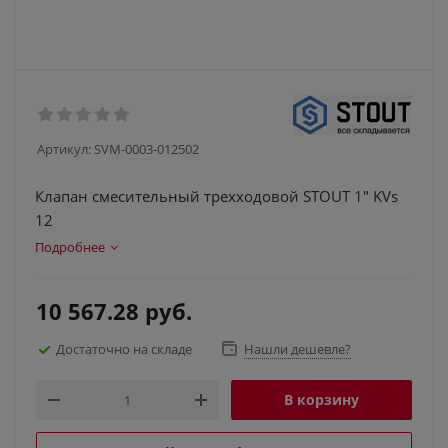
Артикул:
SVM-0003-012502
Клапан смесительный трехходовой STOUT 1" KVs
12
Подробнее
10 567.28
руб.
Достаточно на складе
Нашли дешевле?
В корзину