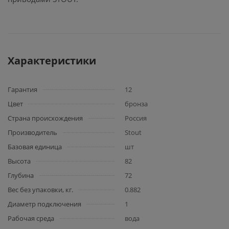
Характеристики
Гарантия
12
Цвет
бронза
Страна происхождения
Россия
Производитель
Stout
Базовая единица
шт
Высота
82
Глубина
72
Вес без упаковки, кг.
0.882
Диаметр подключения
1
Рабочая среда
вода