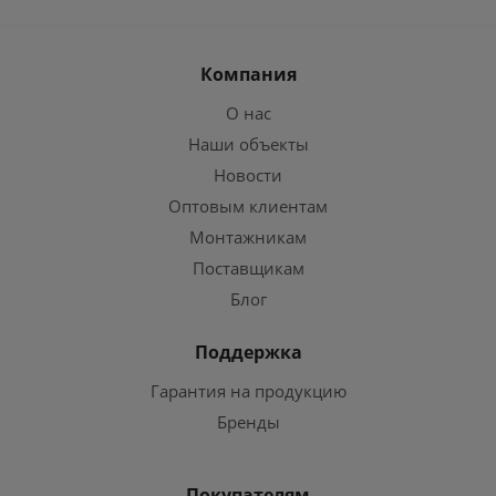
Компания
О нас
Наши объекты
Новости
Оптовым клиентам
Монтажникам
Поставщикам
Блог
Поддержка
Гарантия на продукцию
Бренды
Покупателям