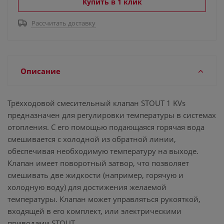
Купить в 1 клик
Рассчитать доставку
Описание
Трёхходовой смесительный клапан STOUT 1 KVs
предназначен для регулировки температуры в системах
отопления. С его помощью подающаяся горячая вода
смешивается с холодной из обратной линии,
обеспечивая необходимую температуру на выходе.
Клапан имеет поворотный затвор, что позволяет
смешивать две жидкости (например, горячую и
холодную воду) для достижения желаемой
температуры. Клапан может управляться рукояткой,
входящей в его комплект, или электрическими
приводами STOUT.