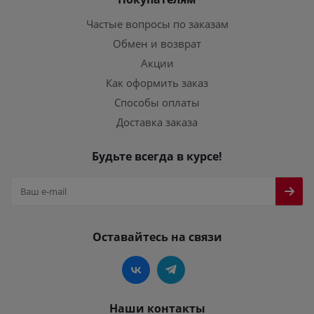
Частые вопросы по заказам
Обмен и возврат
Акции
Как оформить заказ
Способы оплаты
Доставка заказа
Будьте всегда в курсе!
Оставайтесь на связи
Наши контакты