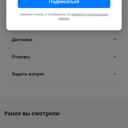
Подписаться
Как купить
Нажимая кнопку, я соглашаюсь на
обработку персональных
данных
Оплата
Доставка
Отзывы
Задать вопрос
Ранее вы смотрели