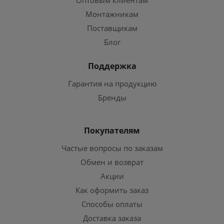
Оптовым клиентам
Монтажникам
Поставщикам
Блог
Поддержка
Гарантия на продукцию
Бренды
Покупателям
Частые вопросы по заказам
Обмен и возврат
Акции
Как оформить заказ
Способы оплаты
Доставка заказа