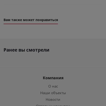
Вам также может понравиться
Ранее вы смотрели
Компания
О нас
Наши объекты
Новости