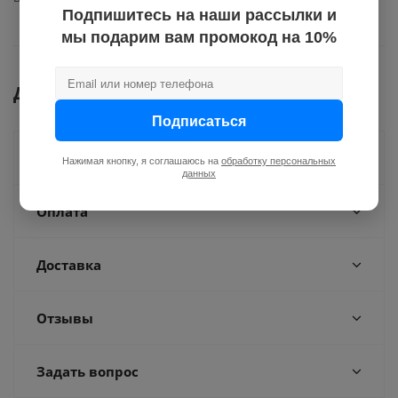
Подпишитесь на наши рассылки и
мы подарим вам промокод на 10%
Документы
Подписаться
Как купить
Нажимая кнопку, я соглашаюсь на
обработку персональных
данных
Оплата
Доставка
Отзывы
Задать вопрос