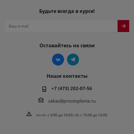
Будьте всегда в курсе!
Оставайтесь на связи
Наши контакты
+7 (473) 202-07-56
zakaz@prootoplenie.ru
пн-пт: c 9:00 до 18:00; сб: с 10:00 до 14:00