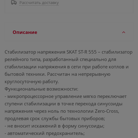
Рассчитать доставку
Описание
Стабилизатор напряжения SKAT ST-R 555 – стабилизатор
релейного типа, разработанный специально для
стабилизации напряжения в сети при работе котлов и
бытовой техники. Рассчитан на непрерывную
круглосуточную работу.
Функциональные возможности:
- микропроцессорное управление мягко переключает
ступени стабилизации в точке перехода синусоиды
напряжения через ноль по технологии Zero-Cross,
продлевая срок службы бытовых приборов;
- не вносит искажений в форму синусоиды;
- автоматический предохранитель;