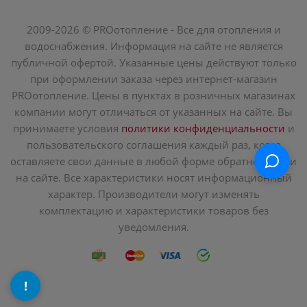
2009-2026 © PROотопление - Все для отопления и
водоснабжения. Информация на сайте не является
публичной офертой. Указанные цены действуют только
при оформлении заказа через интернет-магазин
PROотопление. Цены в пунктах в розничных магазинах
компании могут отличаться от указанных на сайте. Вы
принимаете условия
политики конфиденциальности
и
пользовательского соглашения каждый раз, когда
оставляете свои данные в любой форме обратной связи
на сайте. Все характеристики носят информационный
характер. Производители могут изменять
комплектацию и характеристики товаров без
уведомления.
!