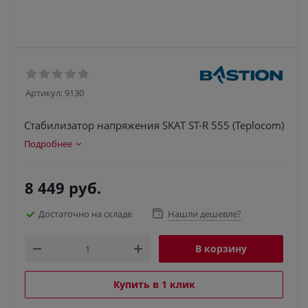
Артикул:
9130
Стабилизатор напряжения SKAT ST-R 555 (Teplocom)
Подробнее
8 449
руб.
Достаточно на складе
Нашли дешевле?
В корзину
Купить в 1 клик