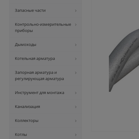
Запасные части
Контрольно-измерительные
приборы
Дымоходы
Котельная арматура
Запорная арматура и
регулирующая арматура
Инструмент для монтажа
Канализация
Коллекторы
Котлы