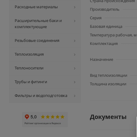
Страна происхождения
Расходные материалы
Производитель
Серия
Расширительные баки и
Базовая единица
комплектующие
Температура рабочая, м
Резьбовые соединения
Комплектация
Теплоизоляция
Назначение
Теплоносители
Вид теплоизоляции
Трубы и фитинги
Толщина изоляции
Фильтры и водоподготовка
Документы