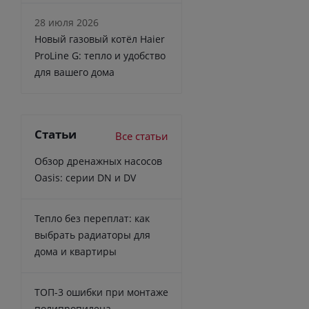
28 июля 2026
Новый газовый котёл Haier
ProLine G: тепло и удобство
для вашего дома
Статьи
Все статьи
Обзор дренажных насосов
Oasis: серии DN и DV
Тепло без переплат: как
выбрать радиаторы для
дома и квартиры
ТОП-3 ошибки при монтаже
полипропилена