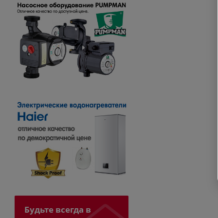
Будьте всегда в