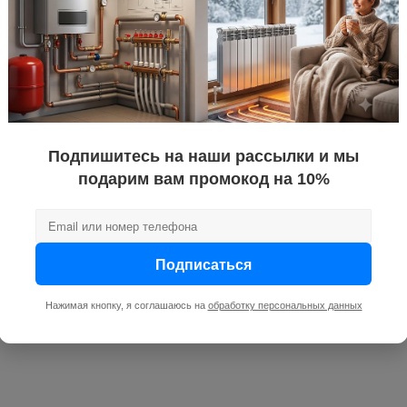
Подпишитесь на наши рассылки и мы
подарим вам промокод на 10%
Подписаться
Нажимая кнопку, я соглашаюсь на
обработку персональных данных