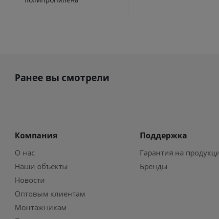
Ранее вы смотрели
Компания
Поддержка
О нас
Гарантия на продукц
Наши объекты
Бренды
Новости
Оптовым клиентам
Монтажникам