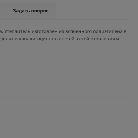
Задать вопрос
а. Утеплитель изготовлен из вспоенного полиэтилена в
одных и канализационных сетей, сетей отопления и