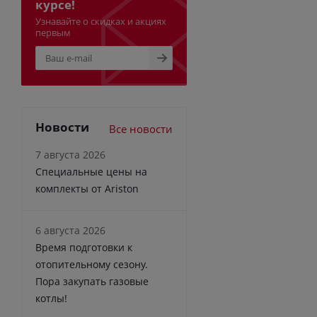
курсе!
Узнавайте о скидках и акциях
первым
Новости
Все новости
7 августа 2026
Специальные цены на
комплекты от Ariston
6 августа 2026
Время подготовки к
отопительному сезону.
Пора закупать газовые
котлы!